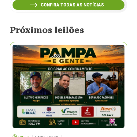
CONFIRA TODAS AS NOTÍCIAS
Próximos leilões