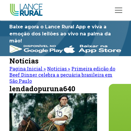
Baixe agora o Lance Rural App e viva a
emoção dos leilões ao vivo na palma da
mão!
Notícias
Pagina Inicial
>
Notícias
>
Primeira edição do
Beef Dinner celebra a pecuária brasileira em
São Paulo
lendadopuruna640