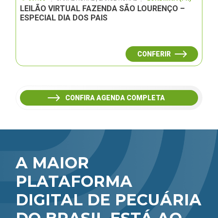
LEILÃO VIRTUAL FAZENDA SÃO LOURENÇO –
ESPECIAL DIA DOS PAIS
CONFERIR
CONFIRA AGENDA COMPLETA
A MAIOR
PLATAFORMA
DIGITAL DE PECUÁRIA