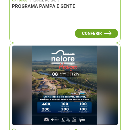
10H00
LANCE RURAL
PROGRAMA PAMPA E GENTE
CONFERIR