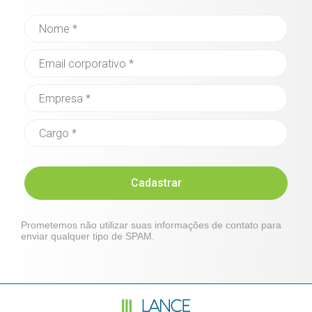
Cadastrar
Prometemos não utilizar suas informações de contato para
enviar qualquer tipo de SPAM.