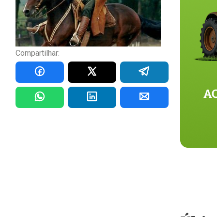
Compartilhar: