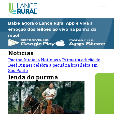
Baixe agora o Lance Rural App e viva a
emoção dos leilões ao vivo na palma da
mão!
Notícias
Pagina Inicial
>
Notícias
>
Primeira edição do
Beef Dinner celebra a pecuária brasileira em
São Paulo
lenda do puruna