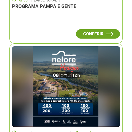
10H00
LANCE RURAL
PROGRAMA PAMPA E GENTE
CONFERIR