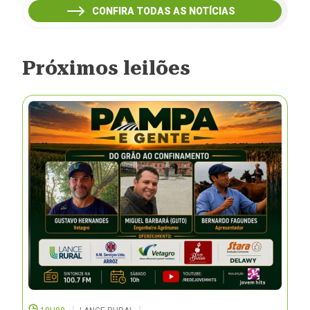
CONFIRA TODAS AS NOTÍCIAS
Próximos leilões