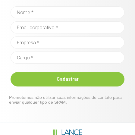
Cadastrar
Prometemos não utilizar suas informações de contato para
enviar qualquer tipo de SPAM.