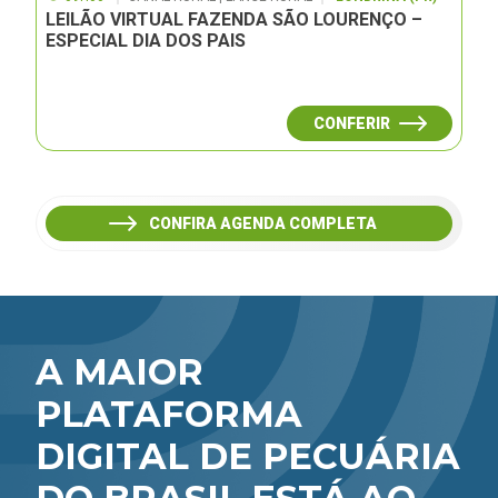
LEILÃO VIRTUAL FAZENDA SÃO LOURENÇO –
ESPECIAL DIA DOS PAIS
CONFERIR
CONFIRA AGENDA COMPLETA
A MAIOR
PLATAFORMA
DIGITAL DE PECUÁRIA