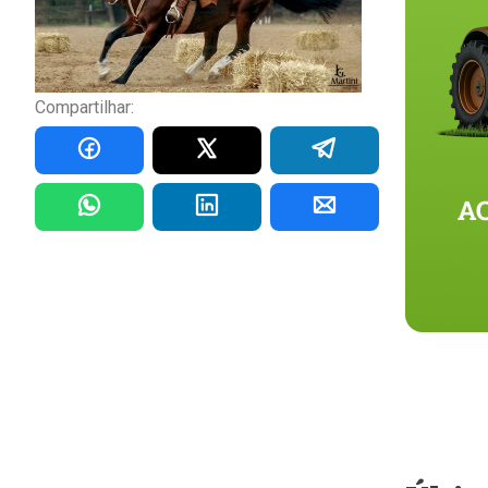
Compartilhar: