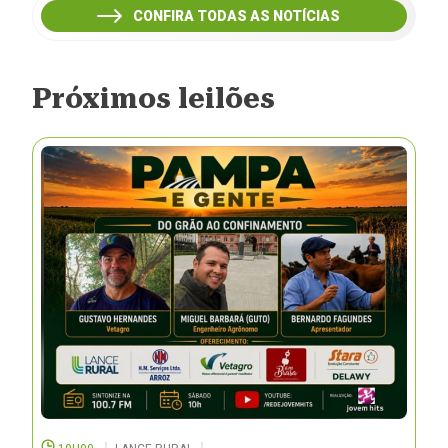
CONFIRA TODAS AS NOTÍCIAS
Próximos leilões