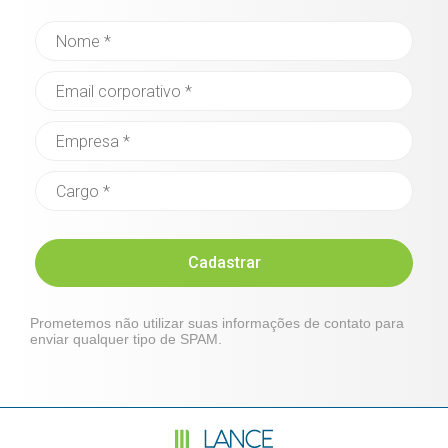
Cadastrar
Prometemos não utilizar suas informações de contato para
enviar qualquer tipo de SPAM.