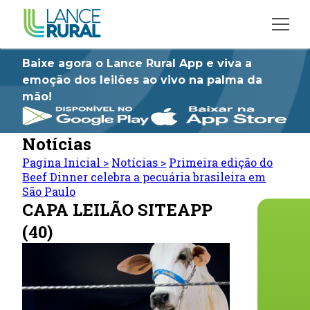
Baixe agora o Lance Rural App e viva a
emoção dos leilões ao vivo na palma da
mão!
Notícias
Pagina Inicial
>
Notícias
>
Primeira edição do
Beef Dinner celebra a pecuária brasileira em
São Paulo
CAPA LEILÃO SITEAPP
(40)