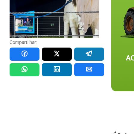
Compartilhar: