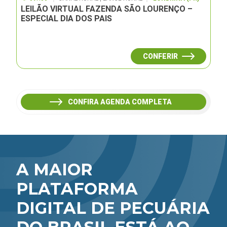
LEILÃO VIRTUAL FAZENDA SÃO LOURENÇO –
ESPECIAL DIA DOS PAIS
CONFERIR
CONFIRA AGENDA COMPLETA
A MAIOR
PLATAFORMA
DIGITAL DE PECUÁRIA