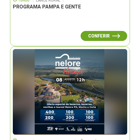
10H00
LANCE RURAL
PROGRAMA PAMPA E GENTE
CONFERIR