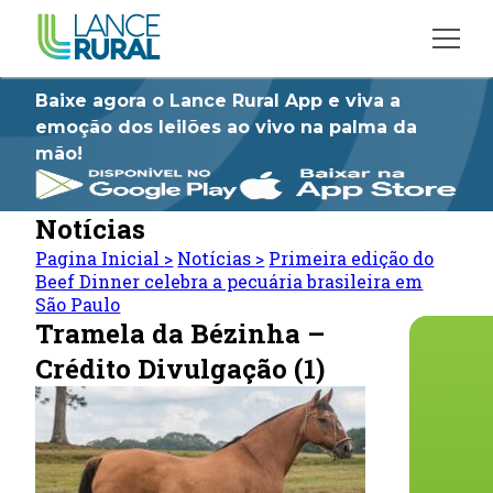
Baixe agora o Lance Rural App e viva a
emoção dos leilões ao vivo na palma da
mão!
Notícias
Pagina Inicial
>
Notícias
>
Primeira edição do
Beef Dinner celebra a pecuária brasileira em
São Paulo
Tramela da Bézinha –
Crédito Divulgação (1)