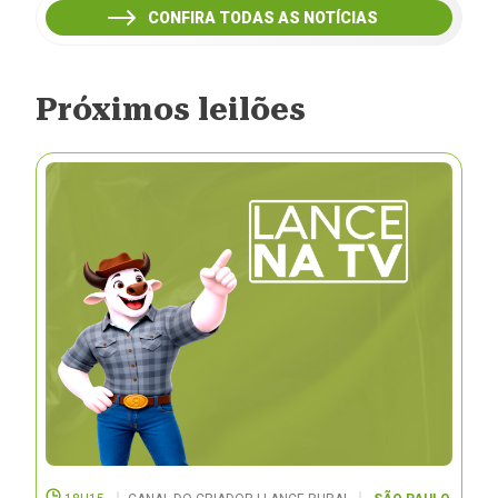
CONFIRA TODAS AS NOTÍCIAS
Próximos leilões