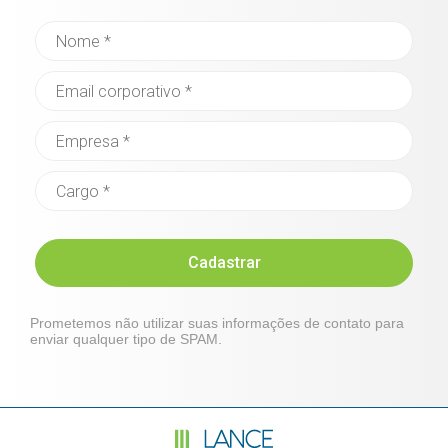
Cadastrar
Prometemos não utilizar suas informações de contato para
enviar qualquer tipo de SPAM.