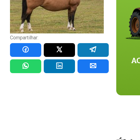
Compartilhar: