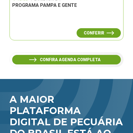
PROGRAMA PAMPA E GENTE
CONFERIR
CONFIRA AGENDA COMPLETA
A MAIOR
PLATAFORMA
DIGITAL DE PECUÁRIA