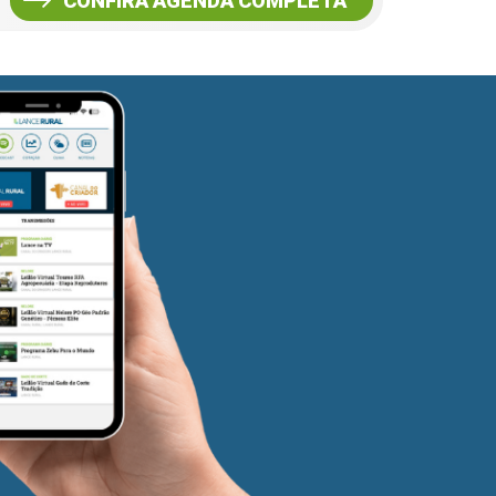
CONFIRA AGENDA COMPLETA