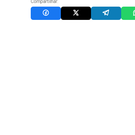
Compartilhar: