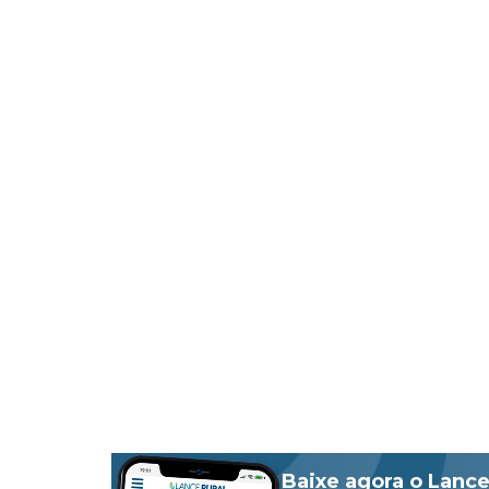
Baixe agora o Lance