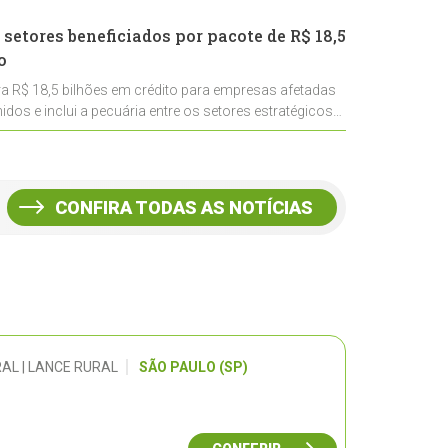
 setores beneficiados por pacote de R$ 18,5
o
ra R$ 18,5 bilhões em crédito para empresas afetadas
idos e inclui a pecuária entre os setores estratégicos
CONFIRA TODAS AS NOTÍCIAS
AL | LANCE RURAL
SÃO PAULO (SP)