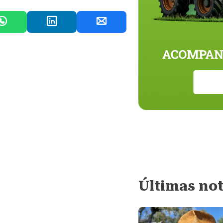
Últimas not