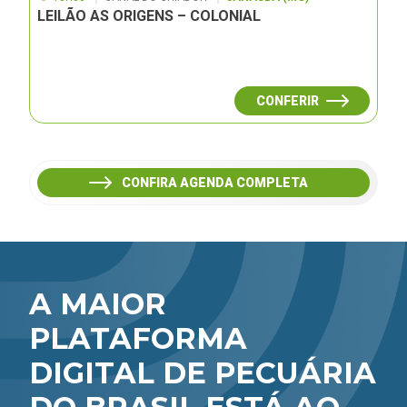
LEILÃO AS ORIGENS – COLONIAL
CONFERIR
CONFIRA AGENDA COMPLETA
A MAIOR
PLATAFORMA
DIGITAL DE PECUÁRIA