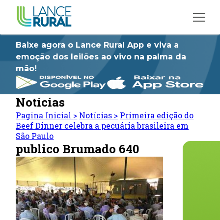
Baixe agora o Lance Rural App e viva a
emoção dos leilões ao vivo na palma da
mão!
Notícias
Pagina Inicial
>
Notícias
>
Primeira edição do
Beef Dinner celebra a pecuária brasileira em
São Paulo
publico Brumado 640