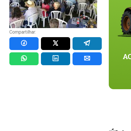
Compartilhar: