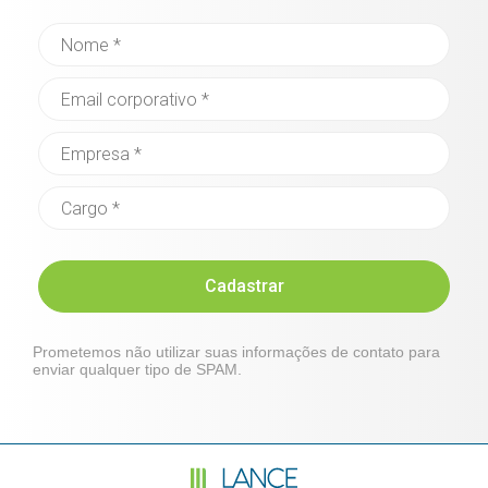
Cadastrar
Prometemos não utilizar suas informações de contato para
enviar qualquer tipo de SPAM.