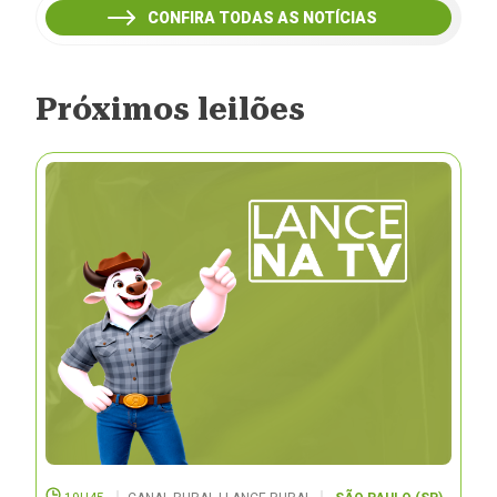
CONFIRA TODAS AS NOTÍCIAS
Próximos leilões