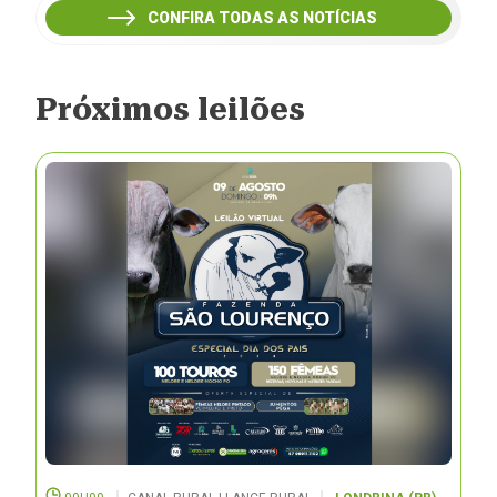
CONFIRA TODAS AS NOTÍCIAS
Próximos leilões