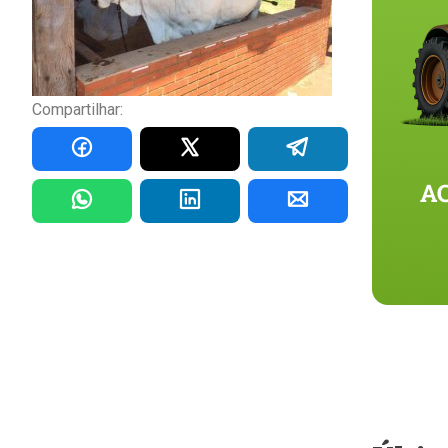
Compartilhar: