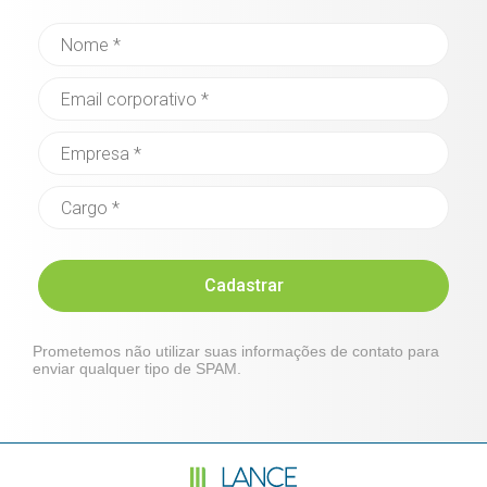
Cadastrar
Prometemos não utilizar suas informações de contato para
enviar qualquer tipo de SPAM.