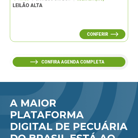
LEILÃO ALTA
CONFERIR
CONFIRA AGENDA COMPLETA
A MAIOR
PLATAFORMA
DIGITAL DE PECUÁRIA