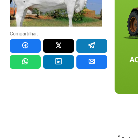
Compartilhar: