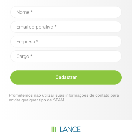
Cadastrar
Prometemos não utilizar suas informações de contato para
enviar qualquer tipo de SPAM.