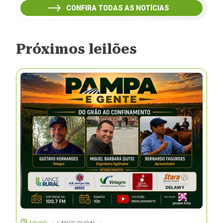
CONFIRA TODAS AS NOTÍCIAS
Próximos leilões