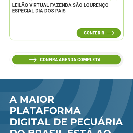
LEILÃO VIRTUAL FAZENDA SÃO LOURENÇO –
ESPECIAL DIA DOS PAIS
CONFERIR
CONFIRA AGENDA COMPLETA
A MAIOR
PLATAFORMA
DIGITAL DE PECUÁRIA