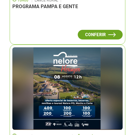
10H00
LANCE RURAL
PROGRAMA PAMPA E GENTE
CONFERIR