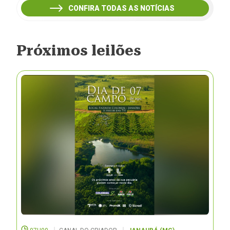
CONFIRA TODAS AS NOTÍCIAS
Próximos leilões