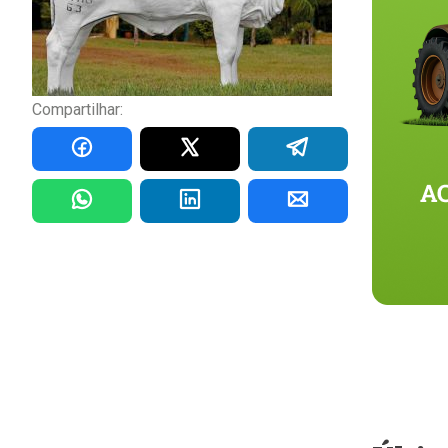
Compartilhar: