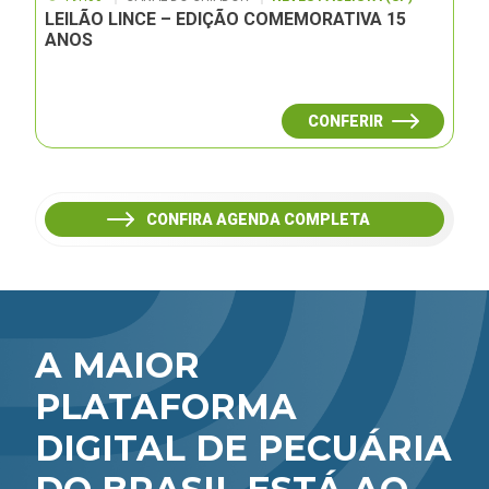
LEILÃO LINCE – EDIÇÃO COMEMORATIVA 15
ANOS
CONFERIR
CONFIRA AGENDA COMPLETA
A MAIOR
PLATAFORMA
DIGITAL DE PECUÁRIA