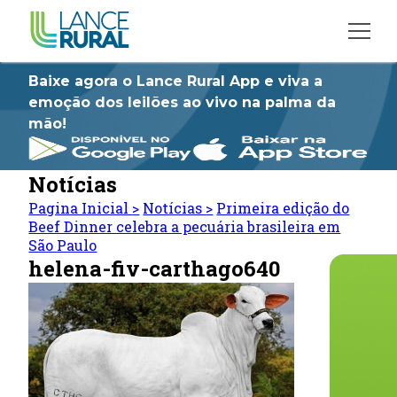
Baixe agora o Lance Rural App e viva a
emoção dos leilões ao vivo na palma da
mão!
Notícias
Pagina Inicial
>
Notícias
>
Primeira edição do
Beef Dinner celebra a pecuária brasileira em
São Paulo
helena-fiv-carthago640