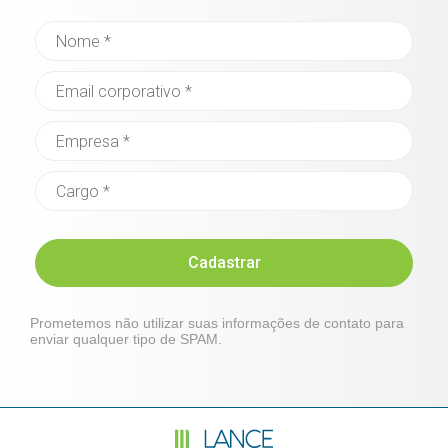
Cadastrar
Prometemos não utilizar suas informações de contato para
enviar qualquer tipo de SPAM.