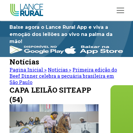
Baixe agora o Lance Rural App e viva a
emoção dos leilões ao vivo na palma da
mão!
Notícias
Pagina Inicial
>
Notícias
>
Primeira edição do
Beef Dinner celebra a pecuária brasileira em
São Paulo
CAPA LEILÃO SITEAPP
(54)