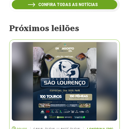
CONFIRA TODAS AS NOTÍCIAS
Próximos leilões