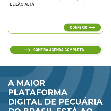
LEILÃO ALTA
CONFERIR
CONFIRA AGENDA COMPLETA
A MAIOR
PLATAFORMA
DIGITAL DE PECUÁRIA