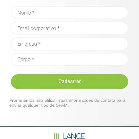
Cadastrar
Prometemos não utilizar suas informações de contato para
enviar qualquer tipo de SPAM.