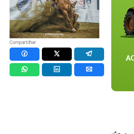
Compartilhar: