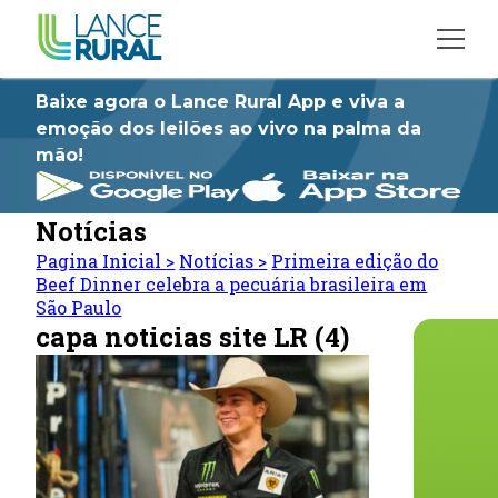
Baixe agora o Lance Rural App e viva a
emoção dos leilões ao vivo na palma da
mão!
Notícias
Pagina Inicial
>
Notícias
>
Primeira edição do
Beef Dinner celebra a pecuária brasileira em
São Paulo
capa noticias site LR (4)