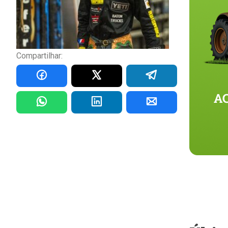
Compartilhar: