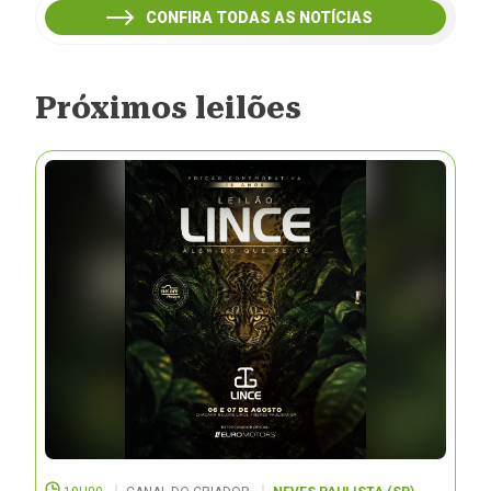
CONFIRA TODAS AS NOTÍCIAS
Próximos leilões