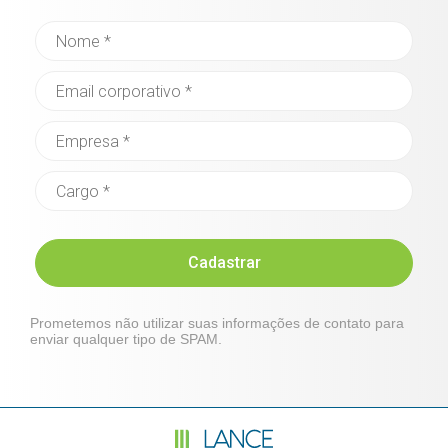
Cadastrar
Prometemos não utilizar suas informações de contato para
enviar qualquer tipo de SPAM.