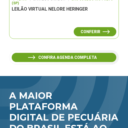
(SP)
LEILÃO VIRTUAL NELORE HERINGER
CONFERIR
CONFIRA AGENDA COMPLETA
A MAIOR
PLATAFORMA
DIGITAL DE PECUÁRIA