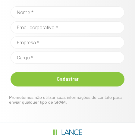
Cadastrar
Prometemos não utilizar suas informações de contato para
enviar qualquer tipo de SPAM.