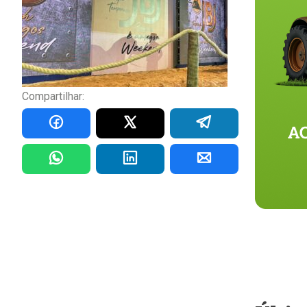
Compartilhar: