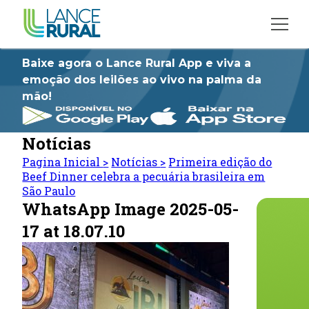
Baixe agora o Lance Rural App e viva a
emoção dos leilões ao vivo na palma da
mão!
Notícias
Pagina Inicial
>
Notícias
>
Primeira edição do
Beef Dinner celebra a pecuária brasileira em
São Paulo
WhatsApp Image 2025-05-
17 at 18.07.10