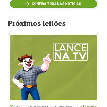
CONFIRA TODAS AS NOTÍCIAS
Próximos leilões