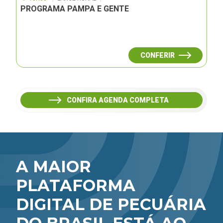
PROGRAMA PAMPA E GENTE
CONFERIR
CONFIRA AGENDA COMPLETA
A MAIOR
PLATAFORMA
DIGITAL DE PECUÁRIA