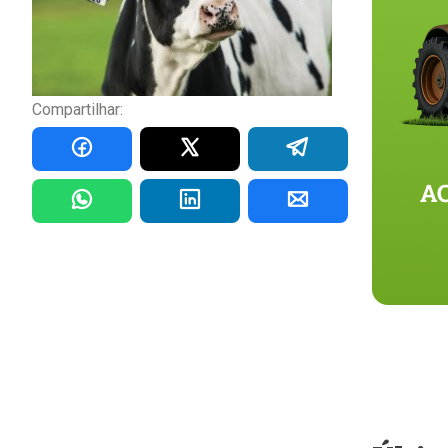
Compartilhar: