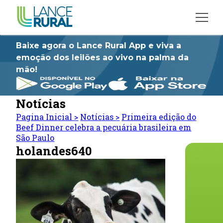
Baixe agora o Lance Rural App e viva a
emoção dos leilões ao vivo na palma da
mão!
Notícias
Pagina Inicial
>
Notícias
>
Primeira edição do
Beef Dinner celebra a pecuária brasileira em
São Paulo
holandes640