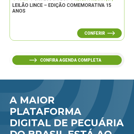
LEILÃO LINCE – EDIÇÃO COMEMORATIVA 15
ANOS
CONFERIR
CONFIRA AGENDA COMPLETA
A MAIOR
PLATAFORMA
DIGITAL DE PECUÁRIA