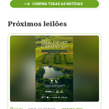
CONFIRA TODAS AS NOTÍCIAS
Próximos leilões