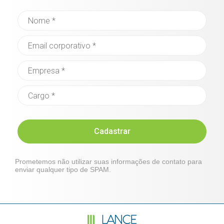
Cadastrar
Prometemos não utilizar suas informações de contato para
enviar qualquer tipo de SPAM.