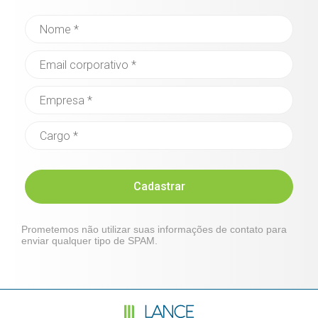
Cadastrar
Prometemos não utilizar suas informações de contato para
enviar qualquer tipo de SPAM.