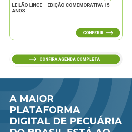
LEILÃO LINCE – EDIÇÃO COMEMORATIVA 15
ANOS
CONFERIR
CONFIRA AGENDA COMPLETA
A MAIOR
PLATAFORMA
DIGITAL DE PECUÁRIA