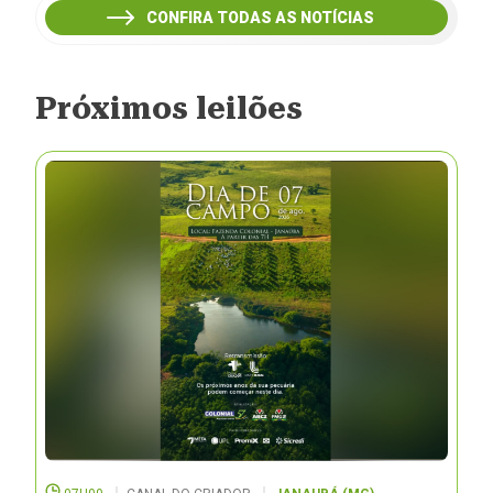
CONFIRA TODAS AS NOTÍCIAS
Próximos leilões