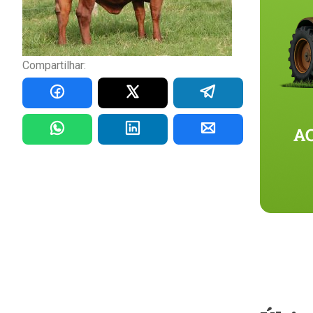
Compartilhar: