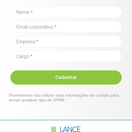
Cadastrar
Prometemos não utilizar suas informações de contato para
enviar qualquer tipo de SPAM.