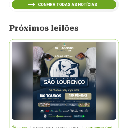
CONFIRA TODAS AS NOTÍCIAS
Próximos leilões