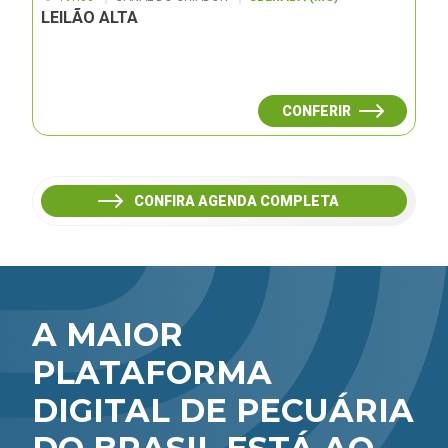
LEILÃO ALTA
CONFERIR
CONFIRA AGENDA COMPLETA
A MAIOR
PLATAFORMA
DIGITAL DE PECUÁRIA