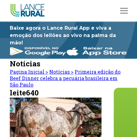
Baixe agora o Lance Rural App e viva a
emoção dos leilões ao vivo na palma da
mão!
Notícias
Pagina Inicial
>
Notícias
>
Primeira edição do
Beef Dinner celebra a pecuária brasileira em
São Paulo
leite640