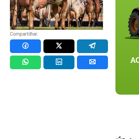
Compartilhar: