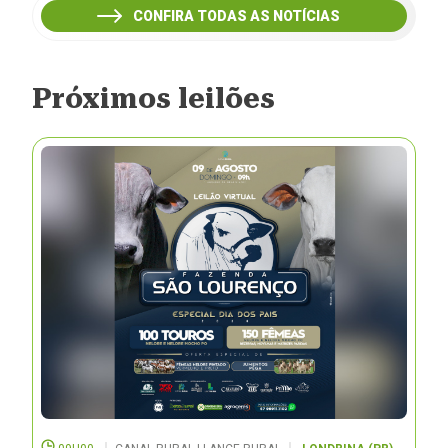
CONFIRA TODAS AS NOTÍCIAS
Próximos leilões