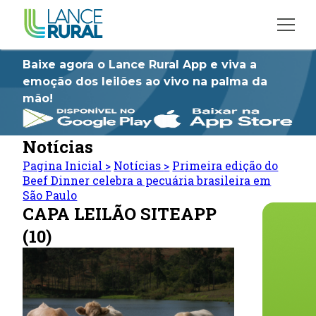
Baixe agora o Lance Rural App e viva a
emoção dos leilões ao vivo na palma da
mão!
Notícias
Pagina Inicial
>
Notícias
>
Primeira edição do
Beef Dinner celebra a pecuária brasileira em
São Paulo
CAPA LEILÃO SITEAPP
(10)