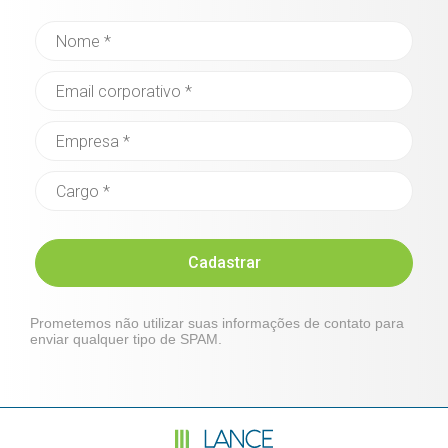
Cadastrar
Prometemos não utilizar suas informações de contato para
enviar qualquer tipo de SPAM.