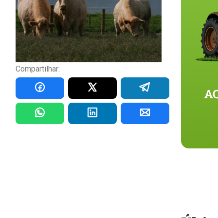
Compartilhar: