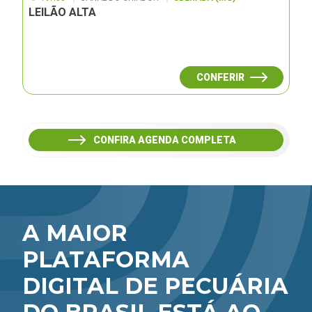
LEILÃO ALTA
CONFERIR
CONFIRA AGENDA COMPLETA
A MAIOR
PLATAFORMA
DIGITAL DE PECUÁRIA