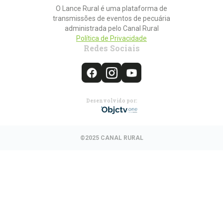
O Lance Rural é uma plataforma de
transmissões de eventos de pecuária
administrada pelo Canal Rural
Política de Privacidade
Redes Sociais
Desenvolvido por:
©2025 CANAL RURAL