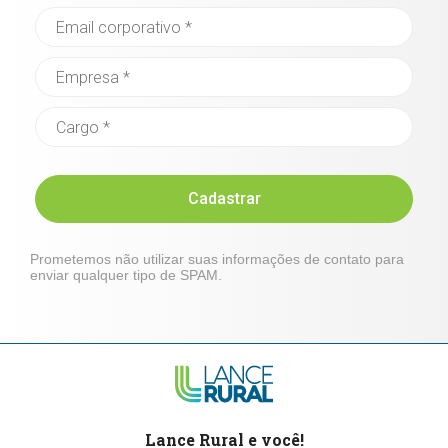
Cadastrar
Prometemos não utilizar suas informações de contato para
enviar qualquer tipo de SPAM.
Lance Rural e você!