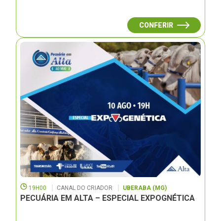
CONFERIR
19H00
CANAL DO CRIADOR
UBERABA (MG)
PECUÁRIA EM ALTA – ESPECIAL EXPOGNÉTICA