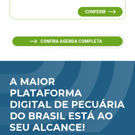
CONFERIR
CONFIRA AGENDA COMPLETA
A MAIOR
PLATAFORMA
DIGITAL DE PECUÁRIA
DO BRASIL ESTÁ AO
SEU ALCANCE!