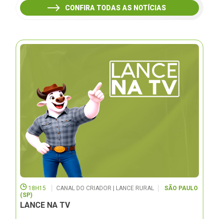
CONFIRA TODAS AS NOTÍCIAS
18H15
CANAL DO CRIADOR | LANCE RURAL
SÃO PAULO
(SP)
LANCE NA TV