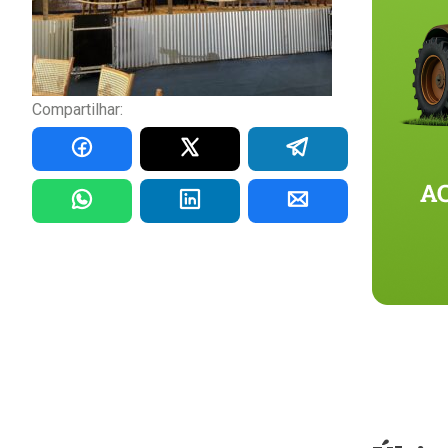
Compartilhar: