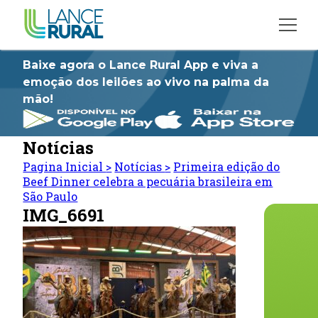
Baixe agora o Lance Rural App e viva a
emoção dos leilões ao vivo na palma da
mão!
Notícias
Pagina Inicial
>
Notícias
>
Primeira edição do
Beef Dinner celebra a pecuária brasileira em
São Paulo
IMG_6691