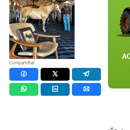
Compartilhar: