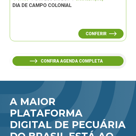
DIA DE CAMPO COLONIAL
CONFERIR
CONFIRA AGENDA COMPLETA
A MAIOR
PLATAFORMA
DIGITAL DE PECUÁRIA