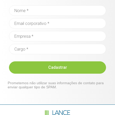
Cadastrar
Prometemos não utilizar suas informações de contato para
enviar qualquer tipo de SPAM.