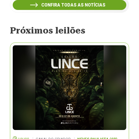
CONFIRA TODAS AS NOTÍCIAS
Próximos leilões