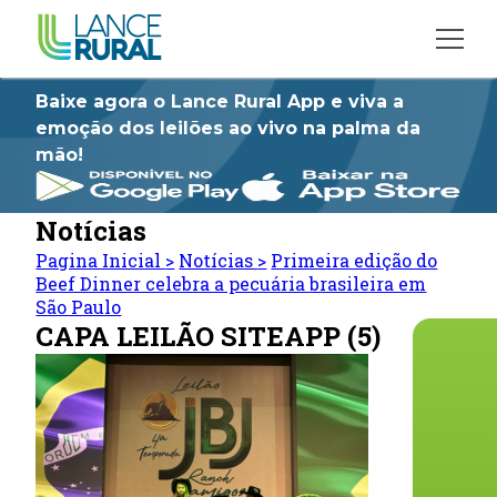
Baixe agora o Lance Rural App e viva a
emoção dos leilões ao vivo na palma da
mão!
Notícias
Pagina Inicial
>
Notícias
>
Primeira edição do
Beef Dinner celebra a pecuária brasileira em
São Paulo
CAPA LEILÃO SITEAPP (5)