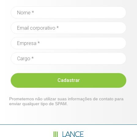
Cadastrar
Prometemos não utilizar suas informações de contato para
enviar qualquer tipo de SPAM.