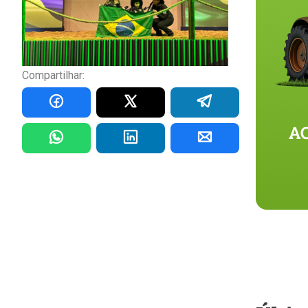
Compartilhar: