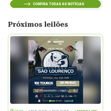
CONFIRA TODAS AS NOTÍCIAS
Próximos leilões