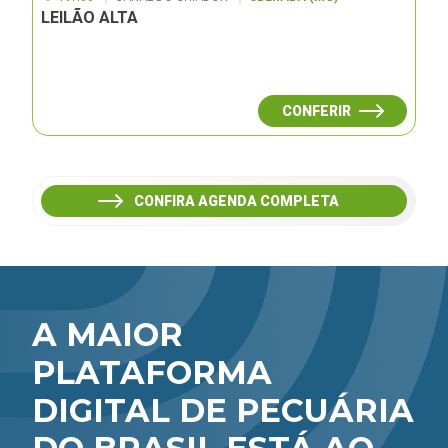
LEILÃO ALTA
CONFERIR
CONFIRA AGENDA COMPLETA
A MAIOR
PLATAFORMA
DIGITAL DE PECUÁRIA