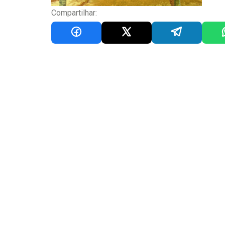
Compartilhar: