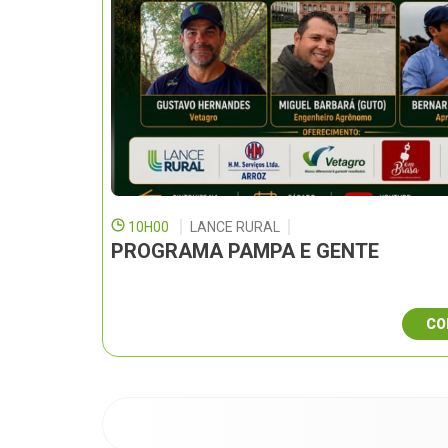
10H00
LANCE RURAL
PROGRAMA PAMPA E GENTE
CO