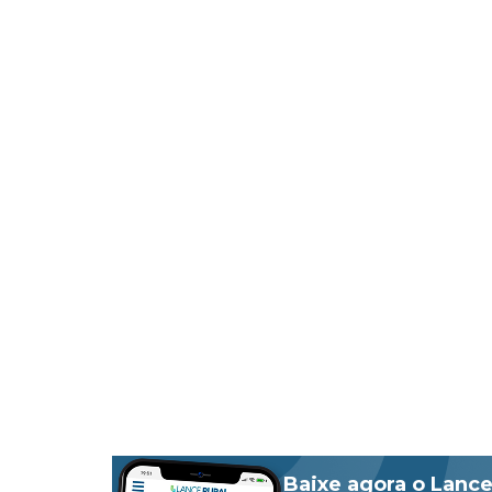
Baixe agora o Lance