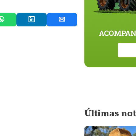
Últimas not