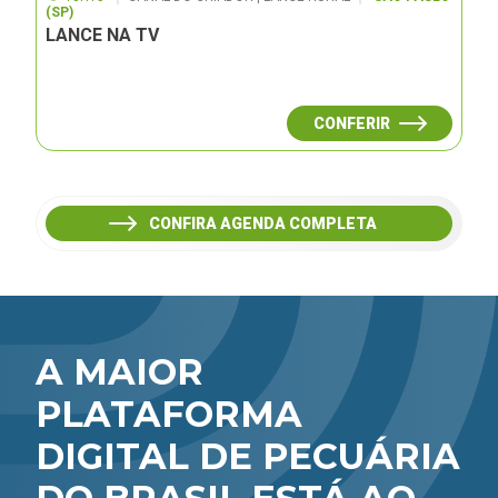
(SP)
LANCE NA TV
CONFERIR
CONFIRA AGENDA COMPLETA
A MAIOR
PLATAFORMA
DIGITAL DE PECUÁRIA