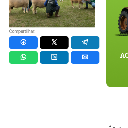
Compartilhar: