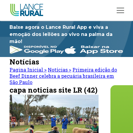
Baixe agora o Lance Rural App e viva a
emoção dos leilões ao vivo na palma da
mão!
Notícias
Pagina Inicial
>
Notícias
>
Primeira edição do
Beef Dinner celebra a pecuária brasileira em
São Paulo
capa noticias site LR (42)