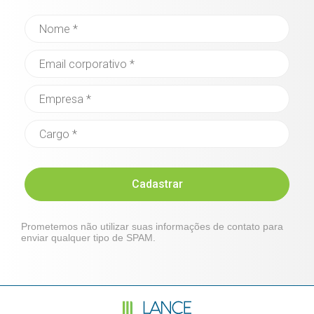
Cadastrar
Prometemos não utilizar suas informações de contato para
enviar qualquer tipo de SPAM.