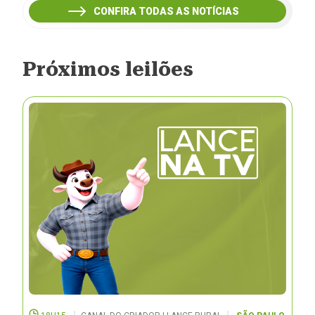
CONFIRA TODAS AS NOTÍCIAS
Próximos leilões