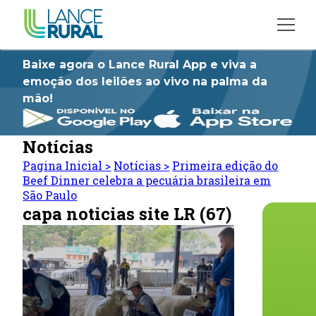
Baixe agora o Lance Rural App e viva a
emoção dos leilões ao vivo na palma da
mão!
Notícias
Pagina Inicial
>
Notícias
>
Primeira edição do
Beef Dinner celebra a pecuária brasileira em
São Paulo
capa noticias site LR (67)