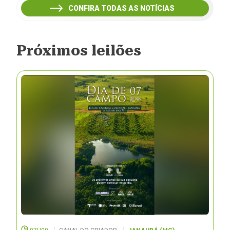
CONFIRA TODAS AS NOTÍCIAS
Próximos leilões