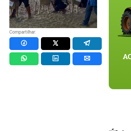
Compartilhar: