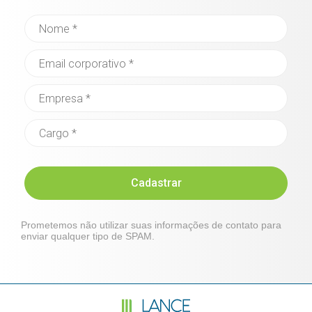
Cadastrar
Prometemos não utilizar suas informações de contato para
enviar qualquer tipo de SPAM.