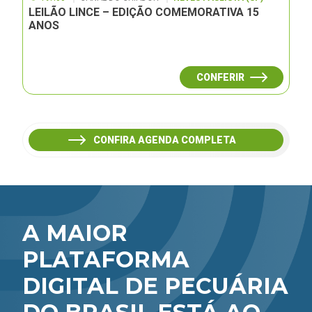
LEILÃO LINCE – EDIÇÃO COMEMORATIVA 15
ANOS
CONFERIR
CONFIRA AGENDA COMPLETA
A MAIOR
PLATAFORMA
DIGITAL DE PECUÁRIA