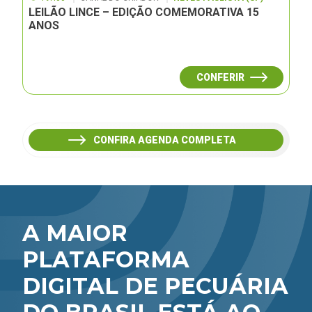
LEILÃO LINCE – EDIÇÃO COMEMORATIVA 15
ANOS
CONFERIR
CONFIRA AGENDA COMPLETA
A MAIOR
PLATAFORMA
DIGITAL DE PECUÁRIA