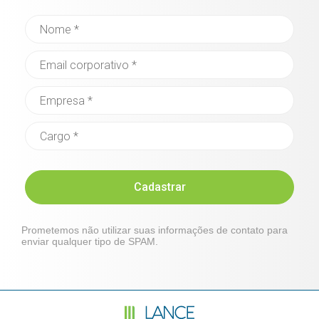
Cadastrar
Prometemos não utilizar suas informações de contato para
enviar qualquer tipo de SPAM.