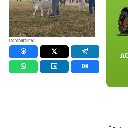
Compartilhar: