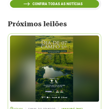
CONFIRA TODAS AS NOTÍCIAS
Próximos leilões