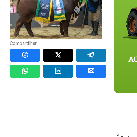
Compartilhar: