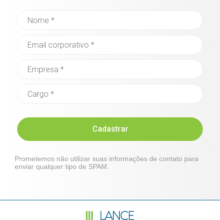
Cadastrar
Prometemos não utilizar suas informações de contato para
enviar qualquer tipo de SPAM.