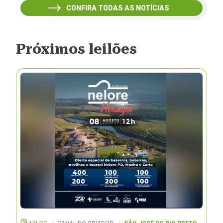
CONFIRA TODAS AS NOTÍCIAS
Próximos leilões