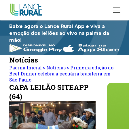
Baixe agora o Lance Rural App e viva a
emoção dos leilões ao vivo na palma da
mão!
Notícias
Pagina Inicial
>
Notícias
>
Primeira edição do
Beef Dinner celebra a pecuária brasileira em
São Paulo
CAPA LEILÃO SITEAPP
(64)