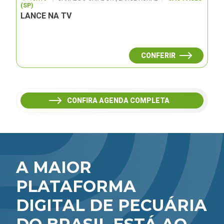
(SP)
LANCE NA TV
CONFERIR
CONFIRA AGENDA COMPLETA
A MAIOR
PLATAFORMA
DIGITAL DE PECUÁRIA