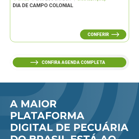
DIA DE CAMPO COLONIAL
CONFERIR
CONFIRA AGENDA COMPLETA
A MAIOR
PLATAFORMA
DIGITAL DE PECUÁRIA