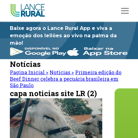
Baixe agora o Lance Rural App e viva a
emoção dos leilões ao vivo na palma da
mão!
Notícias
Pagina Inicial
>
Notícias
>
Primeira edição do
Beef Dinner celebra a pecuária brasileira em
São Paulo
capa noticias site LR (2)