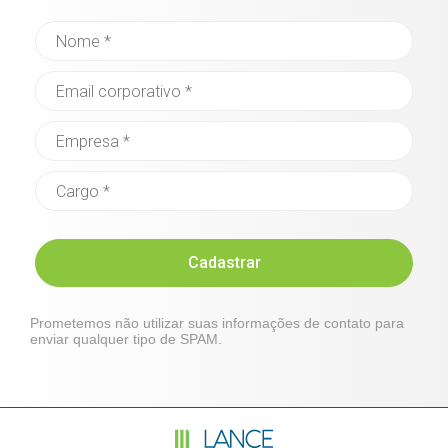
Cadastrar
Prometemos não utilizar suas informações de contato para
enviar qualquer tipo de SPAM.