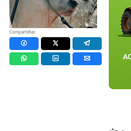
Compartilhar: