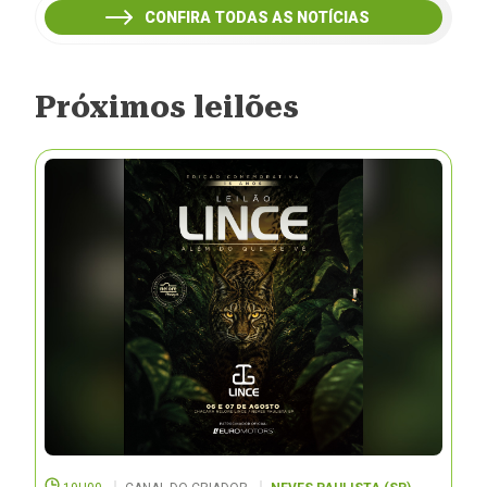
CONFIRA TODAS AS NOTÍCIAS
Próximos leilões