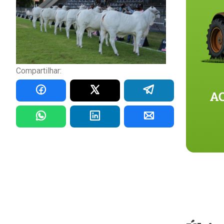
Compartilhar: