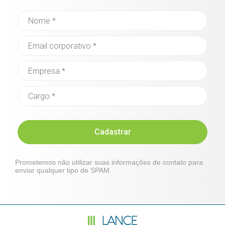
Cadastrar
Prometemos não utilizar suas informações de contato para
enviar qualquer tipo de SPAM.