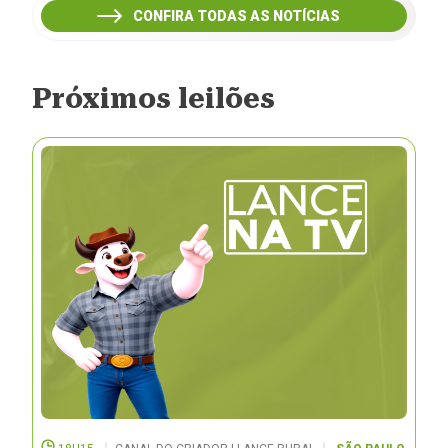
CONFIRA TODAS AS NOTÍCIAS
Próximos leilões