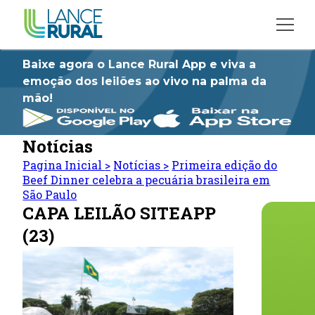
Baixe agora o Lance Rural App e viva a
emoção dos leilões ao vivo na palma da
mão!
Notícias
Pagina Inicial
>
Notícias
>
Primeira edição do
Beef Dinner celebra a pecuária brasileira em
São Paulo
CAPA LEILÃO SITEAPP
(23)