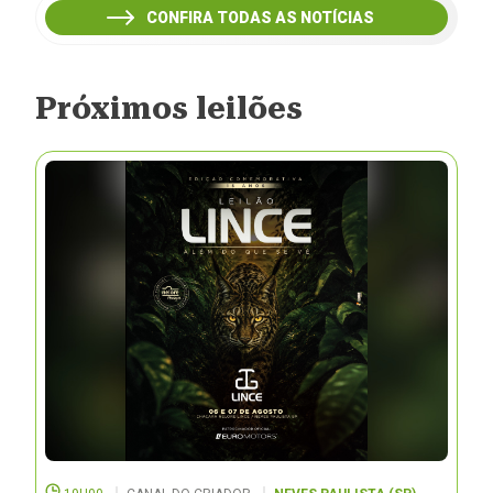
CONFIRA TODAS AS NOTÍCIAS
Próximos leilões