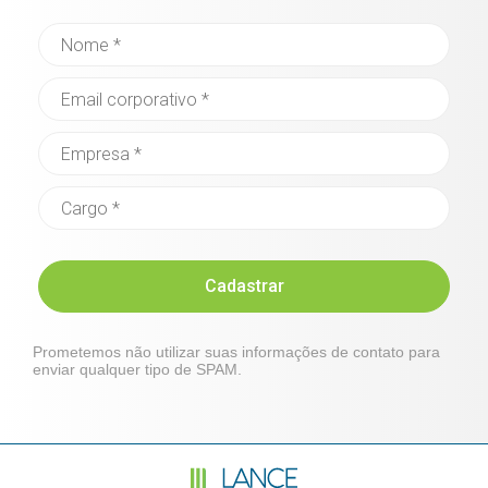
Cadastrar
Prometemos não utilizar suas informações de contato para
enviar qualquer tipo de SPAM.