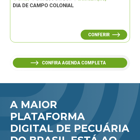
DIA DE CAMPO COLONIAL
CONFERIR
CONFIRA AGENDA COMPLETA
A MAIOR
PLATAFORMA
DIGITAL DE PECUÁRIA