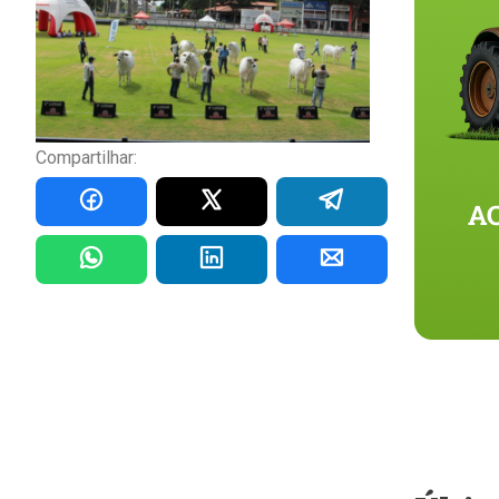
Compartilhar: