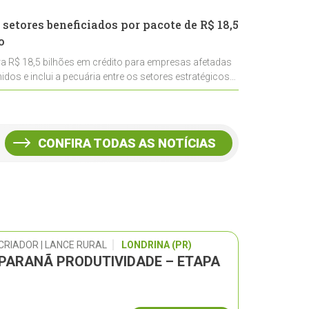
 setores beneficiados por pacote de R$ 18,5
o
ra R$ 18,5 bilhões em crédito para empresas afetadas
idos e inclui a pecuária entre os setores estratégicos
CONFIRA TODAS AS NOTÍCIAS
CRIADOR | LANCE RURAL
LONDRINA (PR)
 PARANÃ PRODUTIVIDADE – ETAPA