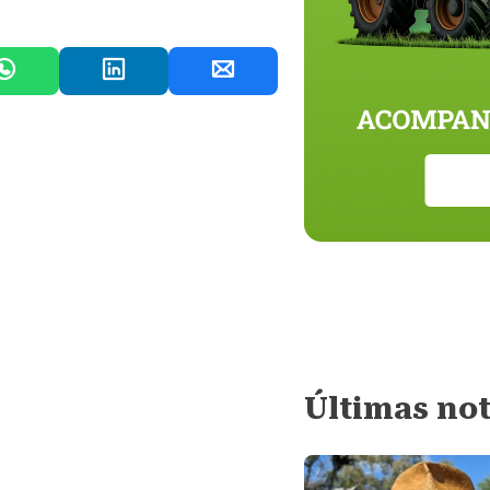
Últimas not