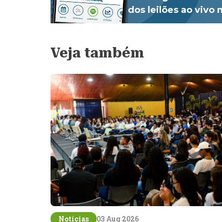
dos leilões ao vivo
Veja também
Notícias
03 Aug 2026