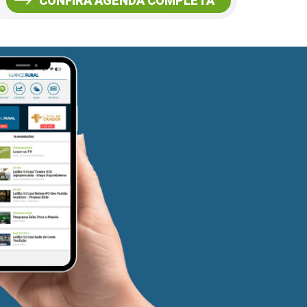
CONFIRA AGENDA COMPLETA