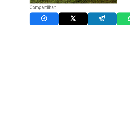
Compartilhar: