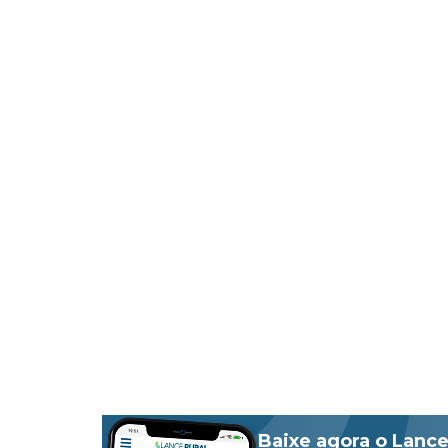
Baixe agora o Lance