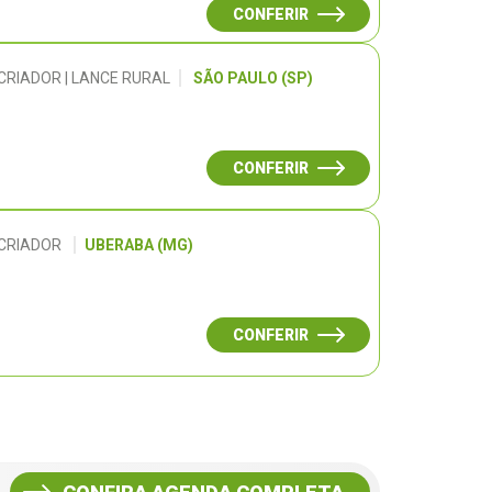
CONFERIR
CRIADOR | LANCE RURAL
SÃO PAULO (SP)
CONFERIR
 CRIADOR
UBERABA (MG)
CONFERIR