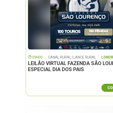
09H00
CANAL RURAL | LANCE RURAL
LONDR
LEILÃO VIRTUAL FAZENDA SÃO LO
ESPECIAL DIA DOS PAIS
CO