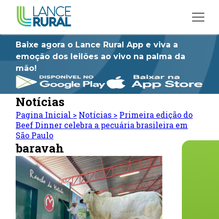
Baixe agora o Lance Rural App e viva a
emoção dos leilões ao vivo na palma da
mão!
Notícias
Pagina Inicial
>
Notícias
>
Primeira edição do
Beef Dinner celebra a pecuária brasileira em
São Paulo
baravah