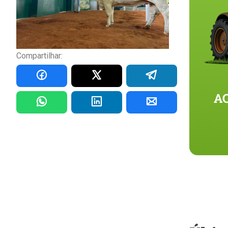
Compartilhar: