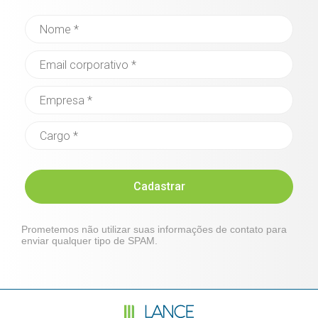
Cadastrar
Prometemos não utilizar suas informações de contato para
enviar qualquer tipo de SPAM.