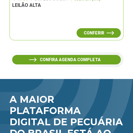
LEILÃO ALTA
CONFERIR
CONFIRA AGENDA COMPLETA
A MAIOR
PLATAFORMA
DIGITAL DE PECUÁRIA