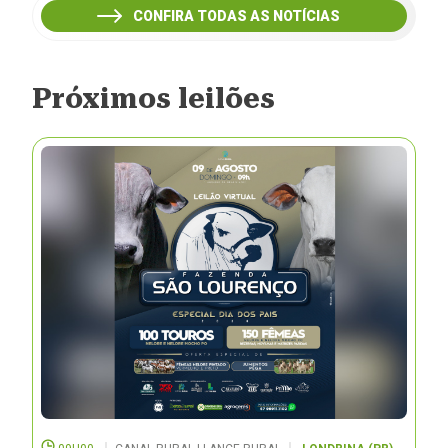
CONFIRA TODAS AS NOTÍCIAS
Próximos leilões