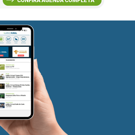
CONFIRA AGENDA COMPLETA