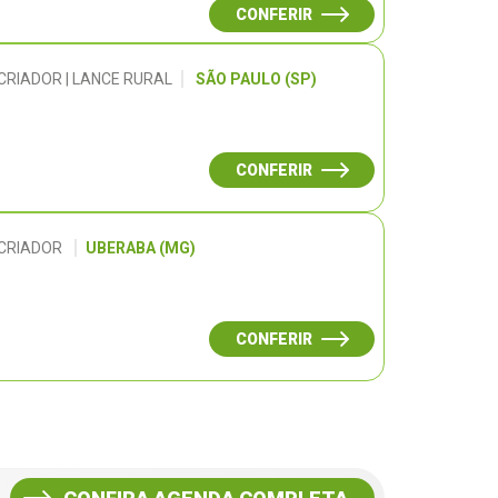
CONFERIR
CRIADOR | LANCE RURAL
SÃO PAULO (SP)
CONFERIR
 CRIADOR
UBERABA (MG)
CONFERIR