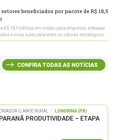
 setores beneficiados por pacote de R$ 18,5
o
ra R$ 18,5 bilhões em crédito para empresas afetadas
idos e inclui a pecuária entre os setores estratégicos
CONFIRA TODAS AS NOTÍCIAS
CRIADOR | LANCE RURAL
LONDRINA (PR)
 PARANÃ PRODUTIVIDADE – ETAPA