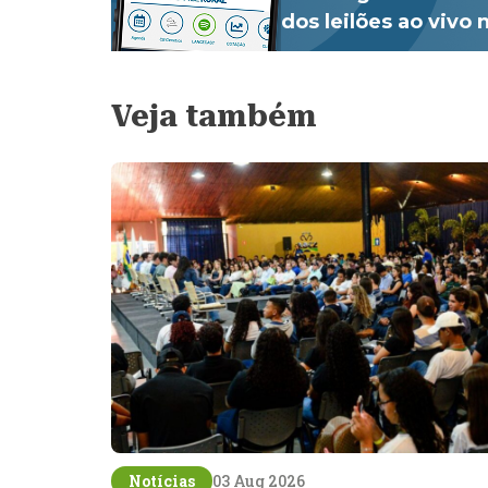
dos leilões ao vivo
Veja também
Notícias
03 Aug 2026