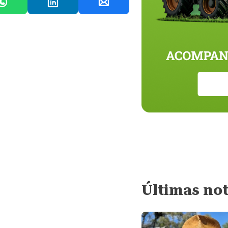
Últimas not