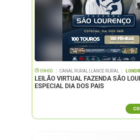
09H00
CANAL RURAL | LANCE RURAL
LONDR
LEILÃO VIRTUAL FAZENDA SÃO LO
ESPECIAL DIA DOS PAIS
CO