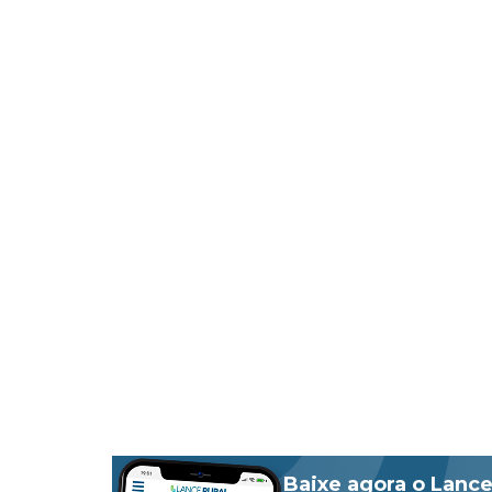
Baixe agora o Lance