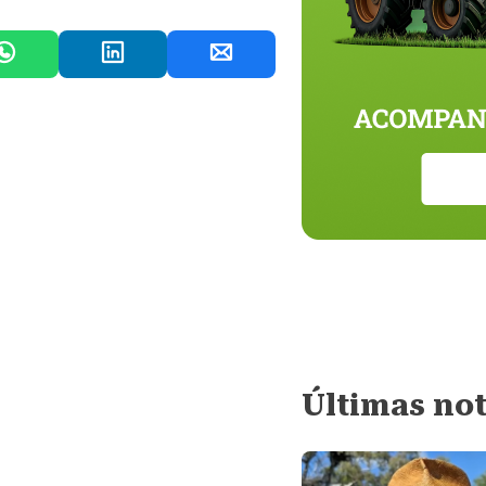
Últimas not