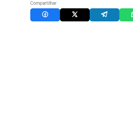
Compartilhar: