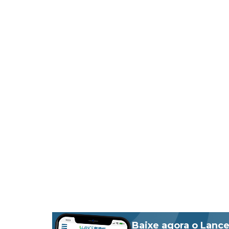
Baixe agora o Lance