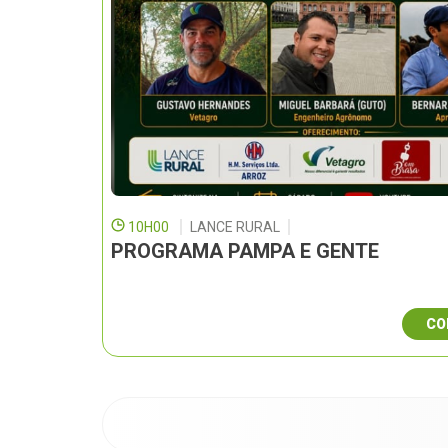
10H00
LANCE RURAL
PROGRAMA PAMPA E GENTE
CO