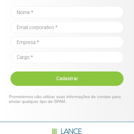
Cadastrar
Prometemos não utilizar suas informações de contato para
enviar qualquer tipo de SPAM.