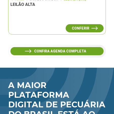
LEILÃO ALTA
CONFERIR
CONFIRA AGENDA COMPLETA
A MAIOR
PLATAFORMA
DIGITAL DE PECUÁRIA