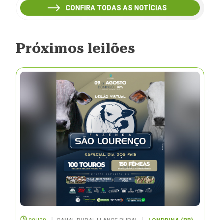
CONFIRA TODAS AS NOTÍCIAS
Próximos leilões