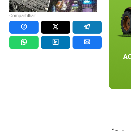
Compartilhar: