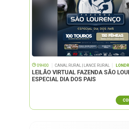
09H00
CANAL RURAL | LANCE RURAL
LONDR
LEILÃO VIRTUAL FAZENDA SÃO LO
ESPECIAL DIA DOS PAIS
CO