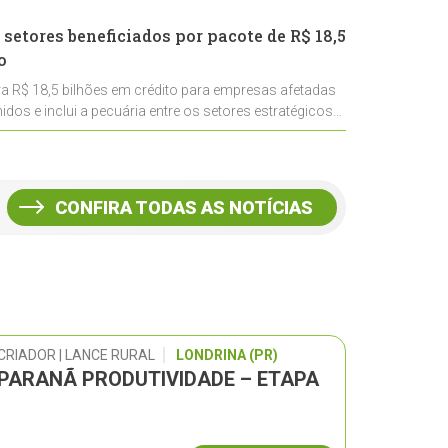
 setores beneficiados por pacote de R$ 18,5
o
ra R$ 18,5 bilhões em crédito para empresas afetadas
idos e inclui a pecuária entre os setores estratégicos
CONFIRA TODAS AS NOTÍCIAS
CRIADOR | LANCE RURAL
LONDRINA (PR)
 PARANÃ PRODUTIVIDADE – ETAPA