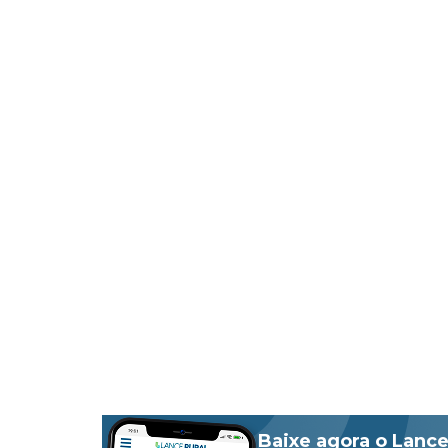
Baixe agora o Lance