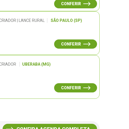
CONFERIR
CRIADOR | LANCE RURAL
SÃO PAULO (SP)
CONFERIR
 CRIADOR
UBERABA (MG)
CONFERIR