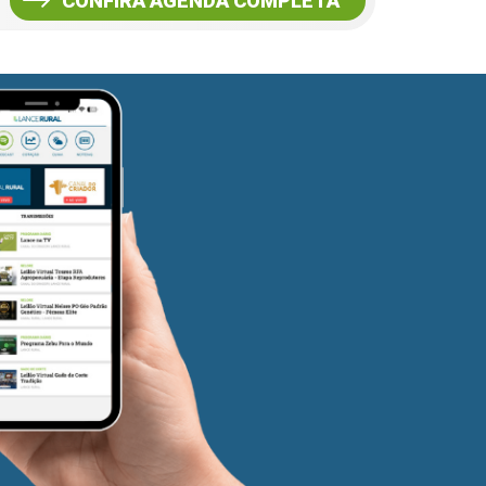
CONFIRA AGENDA COMPLETA