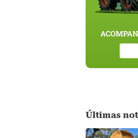
Últimas not