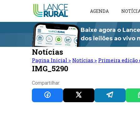
AGENDA
NOTÍCI
Baixe agora o Lance
dos leilões ao vivo
Notícias
Pagina Inicial
>
Notícias
>
Primeira edição 
IMG_5290
Compartilhar: