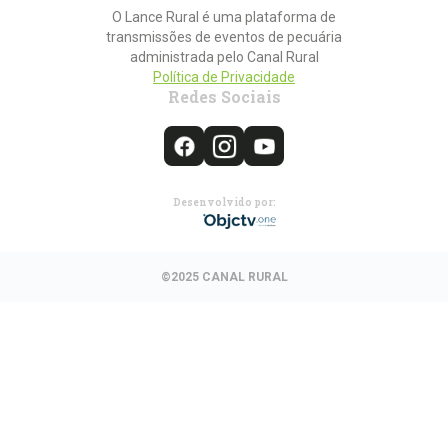
O Lance Rural é uma plataforma de
transmissões de eventos de pecuária
administrada pelo Canal Rural
Política de Privacidade
Redes Sociais
Desenvolvido por:
©2025 CANAL RURAL