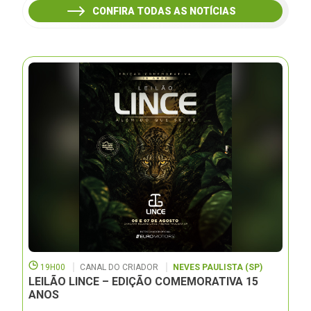
CONFIRA TODAS AS NOTÍCIAS
19H00
CANAL DO CRIADOR
NEVES PAULISTA (SP)
LEILÃO LINCE – EDIÇÃO COMEMORATIVA 15
ANOS