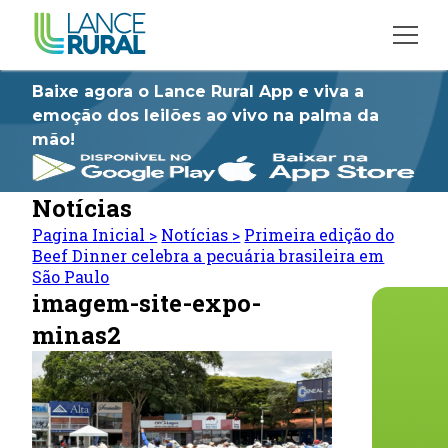
Baixe agora o Lance Rural App e viva a
emoção dos leilões ao vivo na palma da
mão!
Notícias
Pagina Inicial
>
Notícias
>
Primeira edição do
Beef Dinner celebra a pecuária brasileira em
São Paulo
imagem-site-expo-
minas2