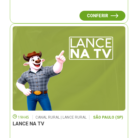
CONFERIR
19H45
CANAL RURAL | LANCE RURAL
SÃO PAULO (SP)
LANCE NA TV