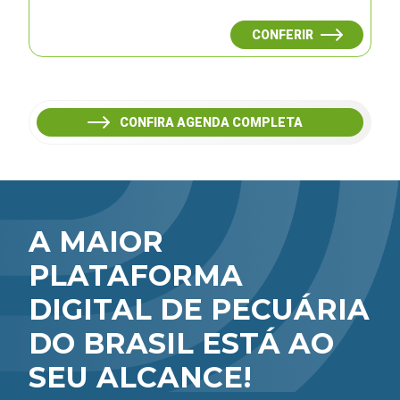
CONFERIR
CONFIRA AGENDA COMPLETA
A MAIOR
PLATAFORMA
DIGITAL DE PECUÁRIA
DO BRASIL ESTÁ AO
SEU ALCANCE!