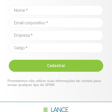
Cadastrar
Prometemos não utilizar suas informações de contato para
enviar qualquer tipo de SPAM.