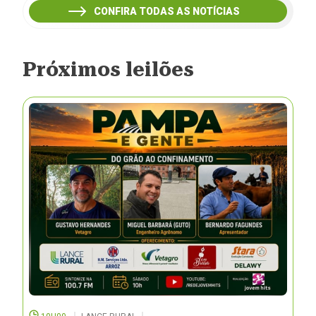
CONFIRA TODAS AS NOTÍCIAS
Próximos leilões