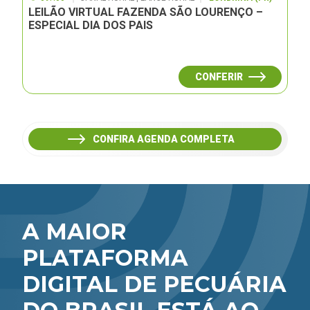
LEILÃO VIRTUAL FAZENDA SÃO LOURENÇO –
ESPECIAL DIA DOS PAIS
CONFERIR
CONFIRA AGENDA COMPLETA
A MAIOR
PLATAFORMA
DIGITAL DE PECUÁRIA