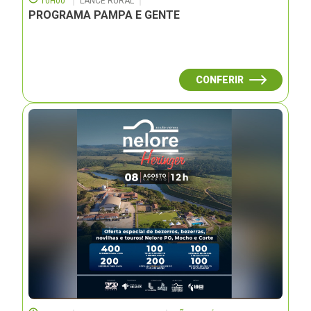
10H00
LANCE RURAL
PROGRAMA PAMPA E GENTE
CONFERIR