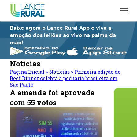
Baixe agora o Lance Rural App e viva a
emoção dos leilões ao vivo na palma da
mão!
Notícias
Pagina Inicial
>
Notícias
>
Primeira edição do
Beef Dinner celebra a pecuária brasileira em
São Paulo
A emenda foi aprovada
com 55 votos