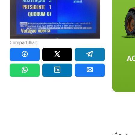
Compartilhar: