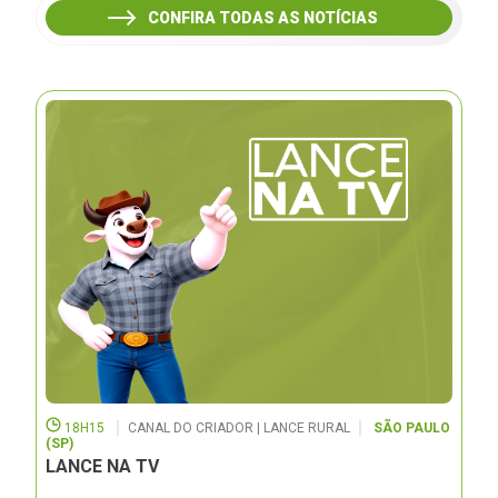
CONFIRA TODAS AS NOTÍCIAS
18H15
CANAL DO CRIADOR | LANCE RURAL
SÃO PAULO
(SP)
LANCE NA TV