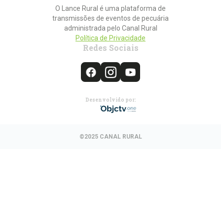
O Lance Rural é uma plataforma de
transmissões de eventos de pecuária
administrada pelo Canal Rural
Política de Privacidade
Redes Sociais
Desenvolvido por:
©2025 CANAL RURAL