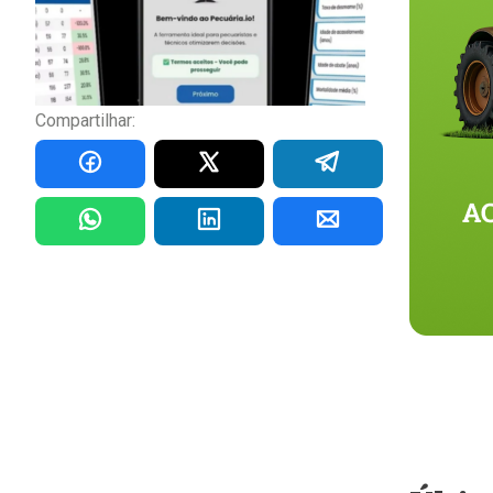
Compartilhar: