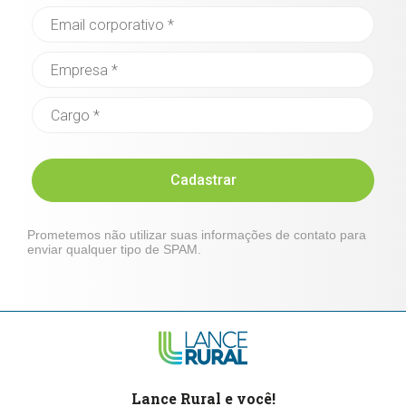
Cadastrar
Prometemos não utilizar suas informações de contato para
enviar qualquer tipo de SPAM.
Lance Rural e você!