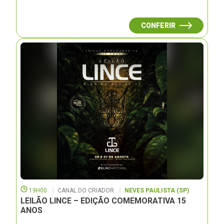
CONFERIR
19H00
CANAL DO CRIADOR
NEVES PAULISTA (SP)
LEILÃO LINCE – EDIÇÃO COMEMORATIVA 15
ANOS