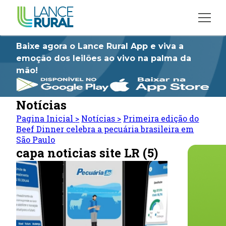
Baixe agora o Lance Rural App e viva a
emoção dos leilões ao vivo na palma da
mão!
Notícias
Pagina Inicial
>
Notícias
>
Primeira edição do
Beef Dinner celebra a pecuária brasileira em
São Paulo
capa noticias site LR (5)