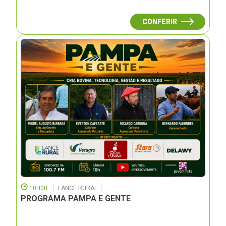
CONFERIR
10H00
LANCE RURAL
PROGRAMA PAMPA E GENTE