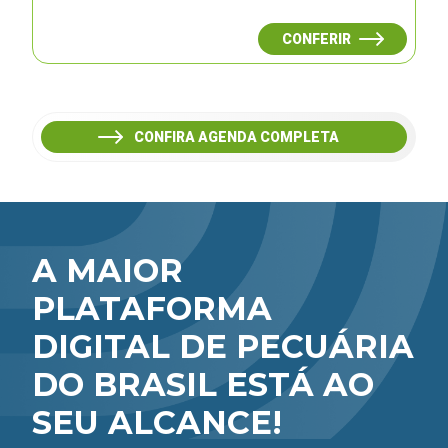
CONFERIR
CONFIRA AGENDA COMPLETA
A MAIOR
PLATAFORMA
DIGITAL DE PECUÁRIA
DO BRASIL ESTÁ AO
SEU ALCANCE!