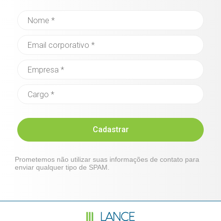
Cadastrar
Prometemos não utilizar suas informações de contato para
enviar qualquer tipo de SPAM.