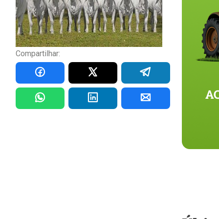
Compartilhar: