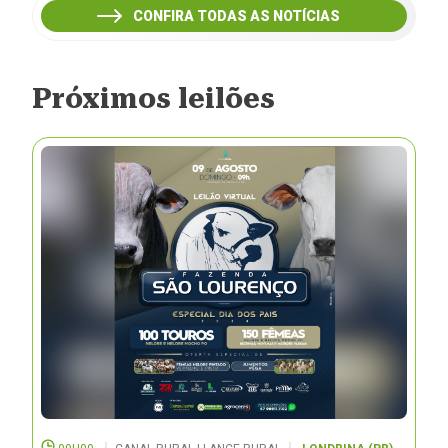
CONFIRA TODAS AS NOTÍCIAS
Próximos leilões