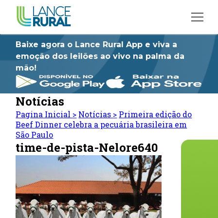
Baixe agora o Lance Rural App e viva a
emoção dos leilões ao vivo na palma da
mão!
Notícias
Pagina Inicial
>
Notícias
>
Primeira edição do
Beef Dinner celebra a pecuária brasileira em
São Paulo
time-de-pista-Nelore640