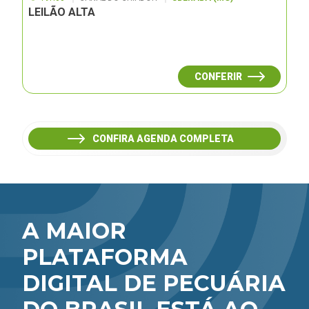
LEILÃO ALTA
CONFERIR
CONFIRA AGENDA COMPLETA
A MAIOR
PLATAFORMA
DIGITAL DE PECUÁRIA