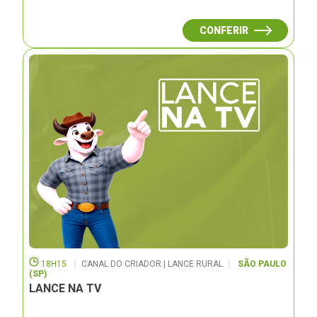
CONFERIR
18H15
CANAL DO CRIADOR | LANCE RURAL
SÃO PAULO
(SP)
LANCE NA TV