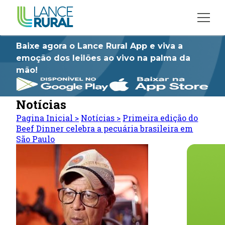
Baixe agora o Lance Rural App e viva a
emoção dos leilões ao vivo na palma da
mão!
Notícias
Pagina Inicial
>
Notícias
>
Primeira edição do
Beef Dinner celebra a pecuária brasileira em
São Paulo