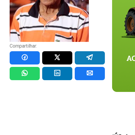
Compartilhar: