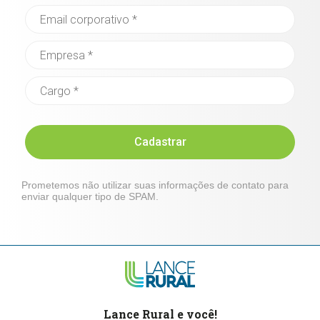
Cadastrar
Prometemos não utilizar suas informações de contato para
enviar qualquer tipo de SPAM.
Lance Rural e você!