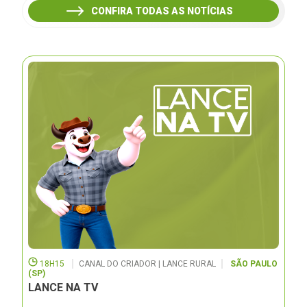
CONFIRA TODAS AS NOTÍCIAS
18H15
CANAL DO CRIADOR | LANCE RURAL
SÃO PAULO
(SP)
LANCE NA TV