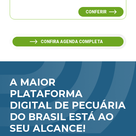
CONFERIR
CONFIRA AGENDA COMPLETA
A MAIOR
PLATAFORMA
DIGITAL DE PECUÁRIA
DO BRASIL ESTÁ AO
SEU ALCANCE!