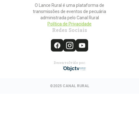
O Lance Rural é uma plataforma de
transmissões de eventos de pecuária
administrada pelo Canal Rural
Política de Privacidade
Redes Sociais
Desenvolvido por:
©2025 CANAL RURAL