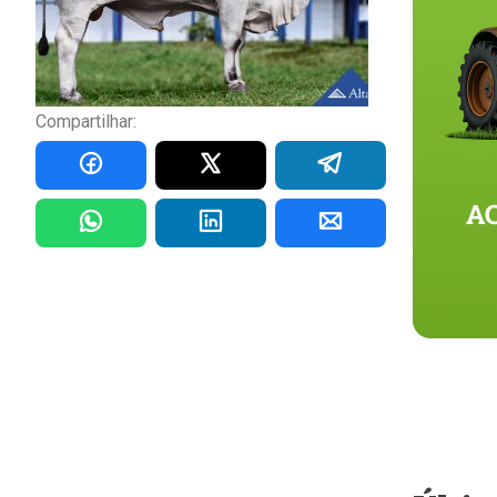
Compartilhar: