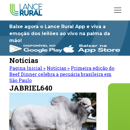
Baixe agora o Lance Rural App e viva a
emoção dos leilões ao vivo na palma da
mão!
Notícias
Pagina Inicial
>
Notícias
>
Primeira edição do
Beef Dinner celebra a pecuária brasileira em
São Paulo
JABRIEL640