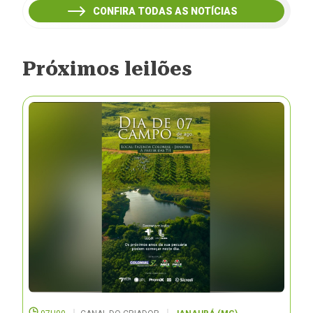
CONFIRA TODAS AS NOTÍCIAS
Próximos leilões