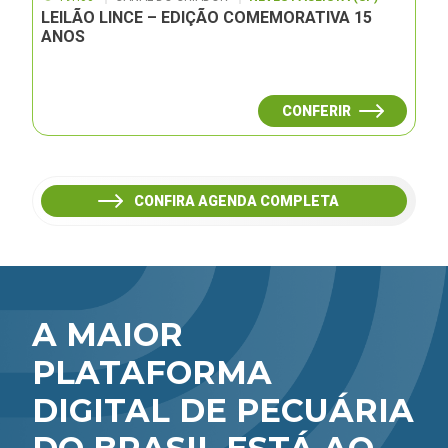
LEILÃO LINCE – EDIÇÃO COMEMORATIVA 15
ANOS
CONFERIR
CONFIRA AGENDA COMPLETA
A MAIOR
PLATAFORMA
DIGITAL DE PECUÁRIA