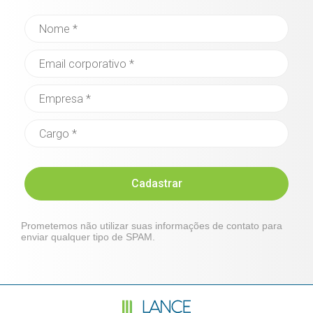
Cadastrar
Prometemos não utilizar suas informações de contato para
enviar qualquer tipo de SPAM.