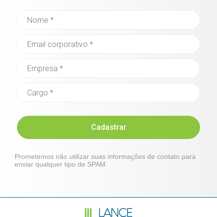
Cadastrar
Prometemos não utilizar suas informações de contato para
enviar qualquer tipo de SPAM.