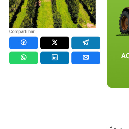
Compartilhar: