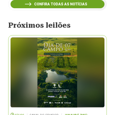
CONFIRA TODAS AS NOTÍCIAS
Próximos leilões