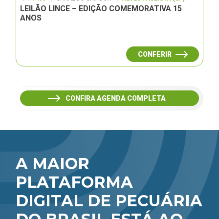
LEILÃO LINCE – EDIÇÃO COMEMORATIVA 15
ANOS
CONFERIR
CONFIRA AGENDA COMPLETA
A MAIOR
PLATAFORMA
DIGITAL DE PECUÁRIA