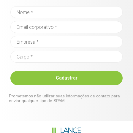
Cadastrar
Prometemos não utilizar suas informações de contato para
enviar qualquer tipo de SPAM.