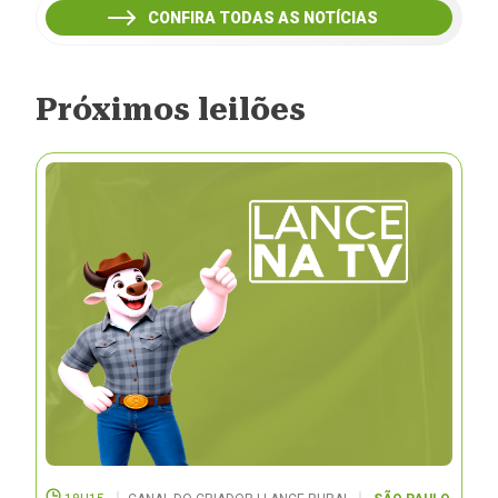
CONFIRA TODAS AS NOTÍCIAS
Próximos leilões