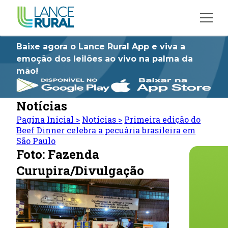
Baixe agora o Lance Rural App e viva a
emoção dos leilões ao vivo na palma da
mão!
Notícias
Pagina Inicial
>
Notícias
>
Primeira edição do
Beef Dinner celebra a pecuária brasileira em
São Paulo
Foto: Fazenda
Curupira/Divulgação