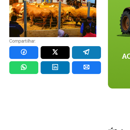
Compartilhar: