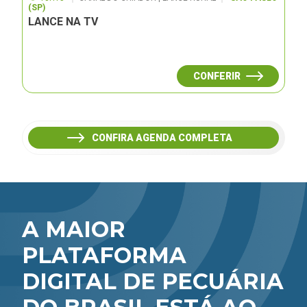
(SP)
LANCE NA TV
CONFERIR
CONFIRA AGENDA COMPLETA
A MAIOR
PLATAFORMA
DIGITAL DE PECUÁRIA