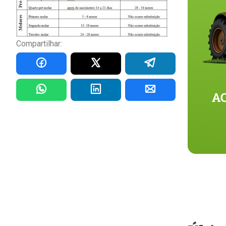
Compartilhar: