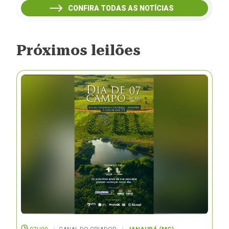
CONFIRA TODAS AS NOTÍCIAS
Próximos leilões