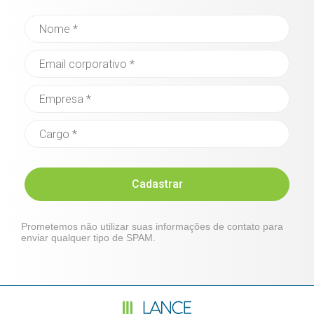
Cadastrar
Prometemos não utilizar suas informações de contato para
enviar qualquer tipo de SPAM.