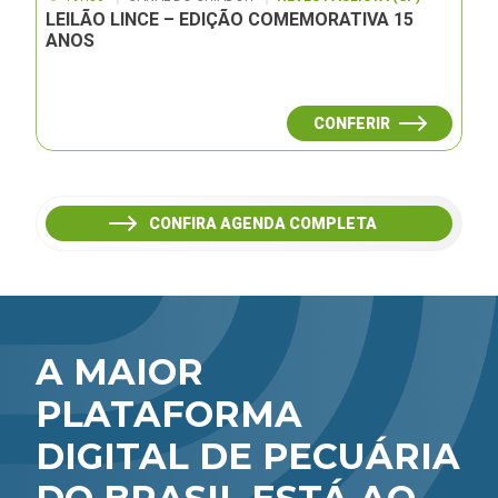
LEILÃO LINCE – EDIÇÃO COMEMORATIVA 15
ANOS
CONFERIR
CONFIRA AGENDA COMPLETA
A MAIOR
PLATAFORMA
DIGITAL DE PECUÁRIA