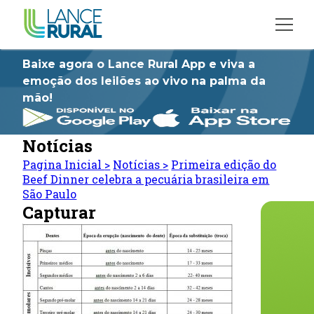
Baixe agora o Lance Rural App e viva a
emoção dos leilões ao vivo na palma da
mão!
Notícias
Pagina Inicial
>
Notícias
>
Primeira edição do
Beef Dinner celebra a pecuária brasileira em
São Paulo
Capturar