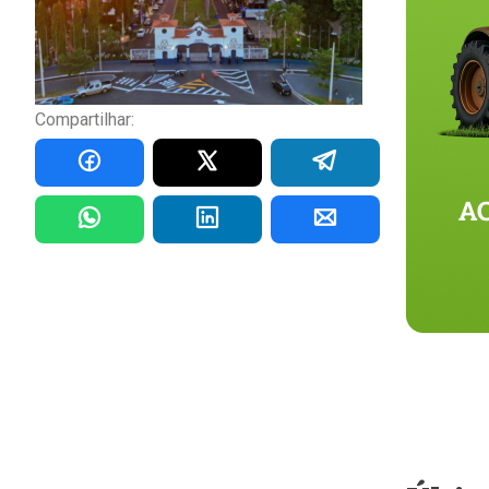
Compartilhar: