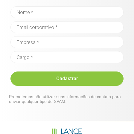
Cadastrar
Prometemos não utilizar suas informações de contato para
enviar qualquer tipo de SPAM.