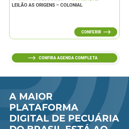
LEILÃO AS ORIGENS – COLONIAL
CONFERIR
CONFIRA AGENDA COMPLETA
A MAIOR
PLATAFORMA
DIGITAL DE PECUÁRIA