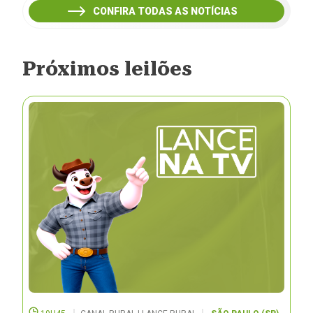
CONFIRA TODAS AS NOTÍCIAS
Próximos leilões