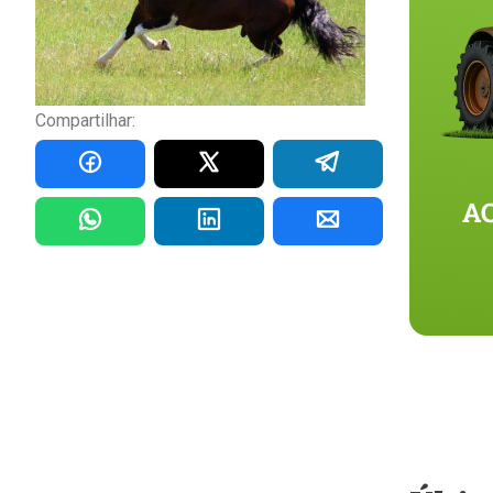
Compartilhar: