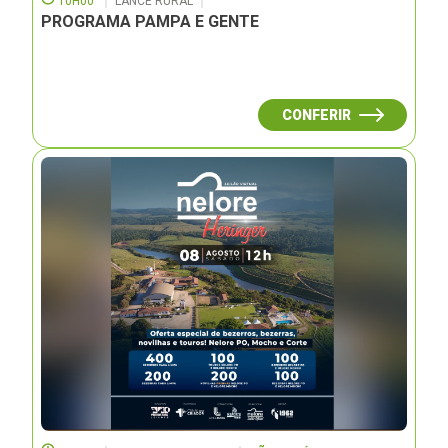
10H00
LANCE RURAL
PROGRAMA PAMPA E GENTE
CONFERIR