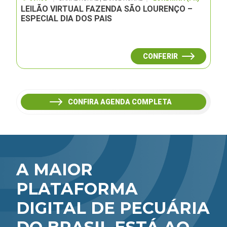
LEILÃO VIRTUAL FAZENDA SÃO LOURENÇO –
ESPECIAL DIA DOS PAIS
CONFERIR
CONFIRA AGENDA COMPLETA
A MAIOR
PLATAFORMA
DIGITAL DE PECUÁRIA