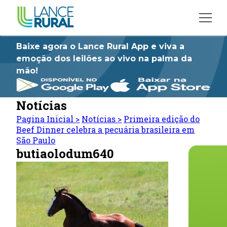
Baixe agora o Lance Rural App e viva a
emoção dos leilões ao vivo na palma da
mão!
Notícias
Pagina Inicial
>
Notícias
>
Primeira edição do
Beef Dinner celebra a pecuária brasileira em
São Paulo
butiaolodum640