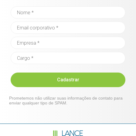
Cadastrar
Prometemos não utilizar suas informações de contato para
enviar qualquer tipo de SPAM.