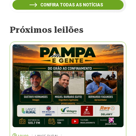
CONFIRA TODAS AS NOTÍCIAS
Próximos leilões