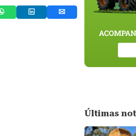
Últimas not