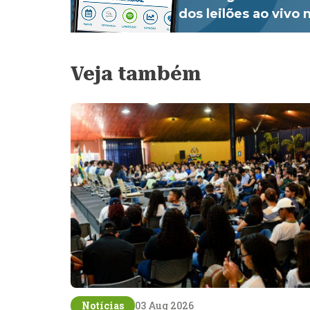
dos leilões ao vivo
Veja também
Notícias
03 Aug 2026