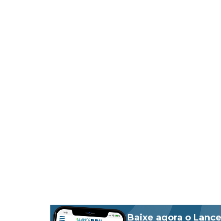
Baixe agora o Lance