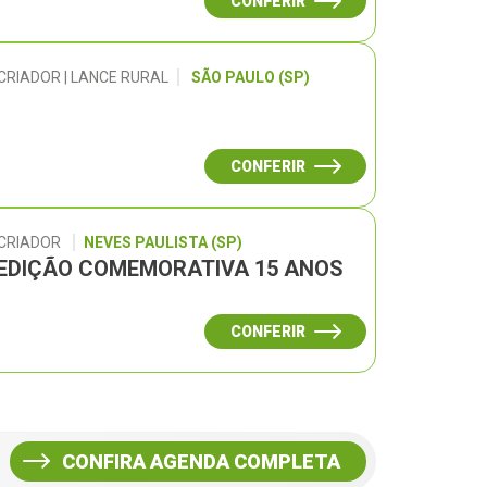
CONFERIR
CRIADOR | LANCE RURAL
SÃO PAULO (SP)
CONFERIR
 CRIADOR
NEVES PAULISTA (SP)
– EDIÇÃO COMEMORATIVA 15 ANOS
CONFERIR
CONFIRA AGENDA COMPLETA