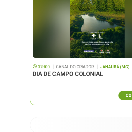
07H00
CANAL DO CRIADOR
JANAUBÁ (MG)
DIA DE CAMPO COLONIAL
CO