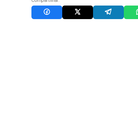
Compartilhar: