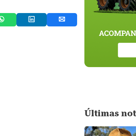
Últimas not