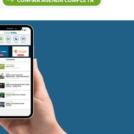
CONFIRA AGENDA COMPLETA