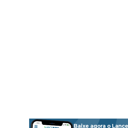
Baixe agora o Lance