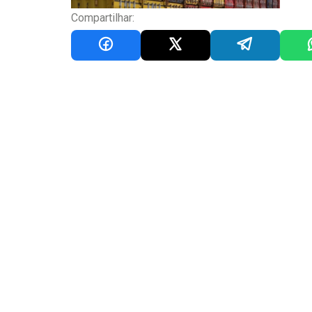
Compartilhar: