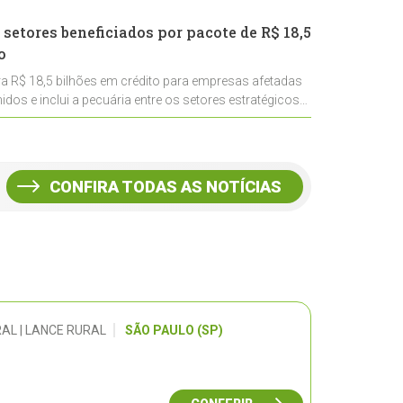
 setores beneficiados por pacote de R$ 18,5
o
ra R$ 18,5 bilhões em crédito para empresas afetadas
idos e inclui a pecuária entre os setores estratégicos
CONFIRA TODAS AS NOTÍCIAS
AL | LANCE RURAL
SÃO PAULO (SP)