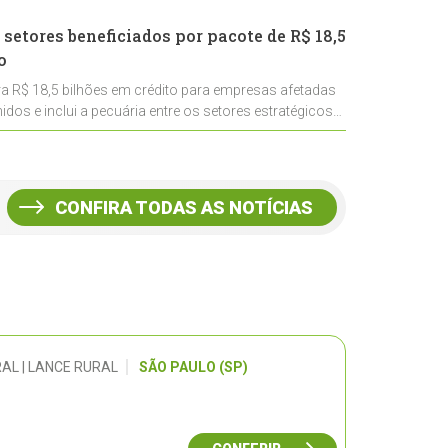
 setores beneficiados por pacote de R$ 18,5
o
ra R$ 18,5 bilhões em crédito para empresas afetadas
idos e inclui a pecuária entre os setores estratégicos
CONFIRA TODAS AS NOTÍCIAS
AL | LANCE RURAL
SÃO PAULO (SP)