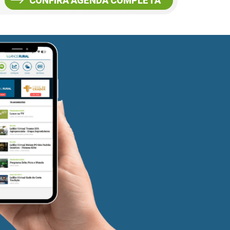
CONFIRA AGENDA COMPLETA