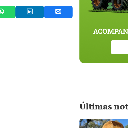
Últimas not