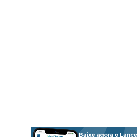
Baixe agora o Lance