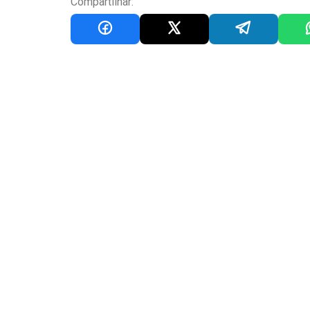
Compartilhar: