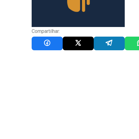
Compartilhar: