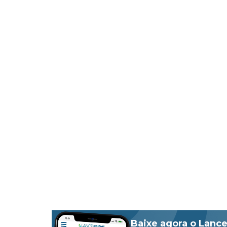
Baixe agora o Lance