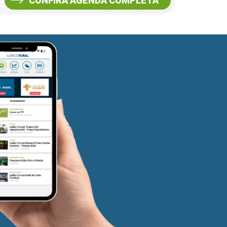
CONFIRA AGENDA COMPLETA