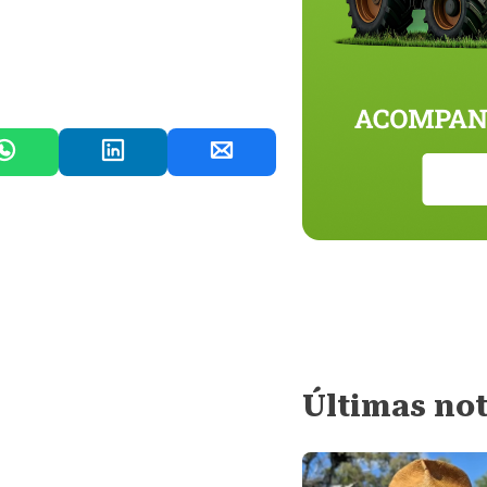
Últimas not