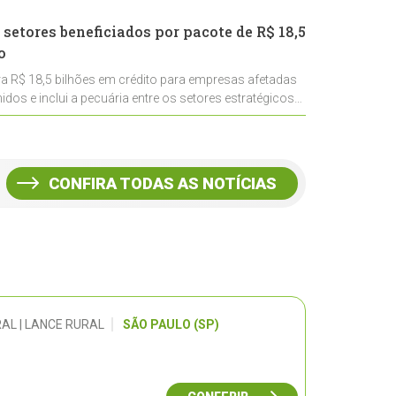
 setores beneficiados por pacote de R$ 18,5
o
ra R$ 18,5 bilhões em crédito para empresas afetadas
idos e inclui a pecuária entre os setores estratégicos
CONFIRA TODAS AS NOTÍCIAS
AL | LANCE RURAL
SÃO PAULO (SP)