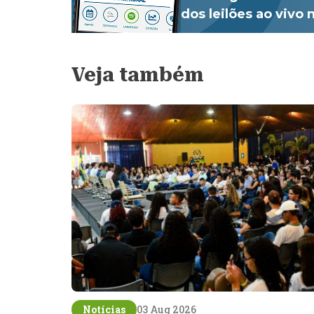
dos leilões ao vivo
Veja também
Notícias
03 Aug 2026