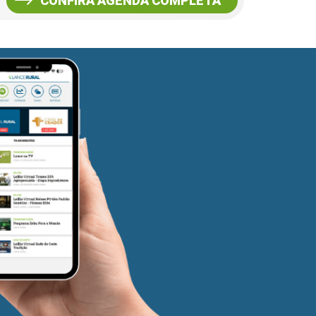
CONFIRA AGENDA COMPLETA