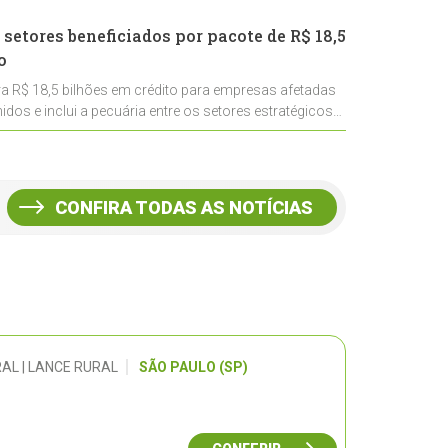
 setores beneficiados por pacote de R$ 18,5
o
ra R$ 18,5 bilhões em crédito para empresas afetadas
idos e inclui a pecuária entre os setores estratégicos
CONFIRA TODAS AS NOTÍCIAS
AL | LANCE RURAL
SÃO PAULO (SP)