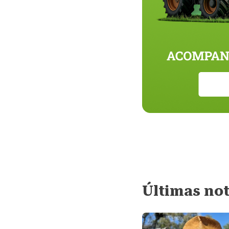
Últimas not