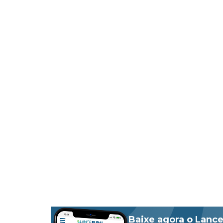
Baixe agora o Lance