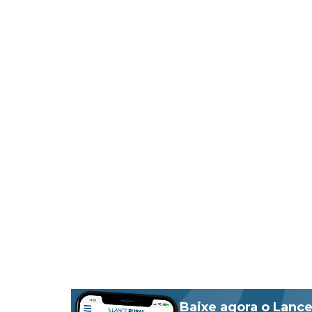
Baixe agora o Lance