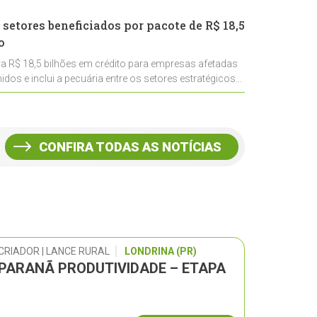
 setores beneficiados por pacote de R$ 18,5
o
ra R$ 18,5 bilhões em crédito para empresas afetadas
idos e inclui a pecuária entre os setores estratégicos
CONFIRA TODAS AS NOTÍCIAS
CRIADOR | LANCE RURAL
LONDRINA (PR)
 PARANÃ PRODUTIVIDADE – ETAPA