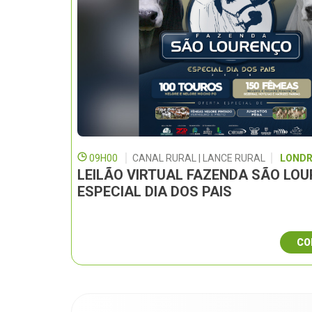
09H00
CANAL RURAL | LANCE RURAL
LONDR
LEILÃO VIRTUAL FAZENDA SÃO LO
ESPECIAL DIA DOS PAIS
CO