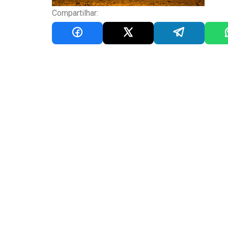
Compartilhar: