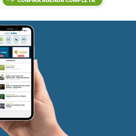
CONFIRA AGENDA COMPLETA