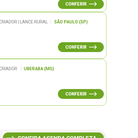
CONFERIR
CRIADOR | LANCE RURAL
SÃO PAULO (SP)
CONFERIR
 CRIADOR
UBERABA (MG)
CONFERIR