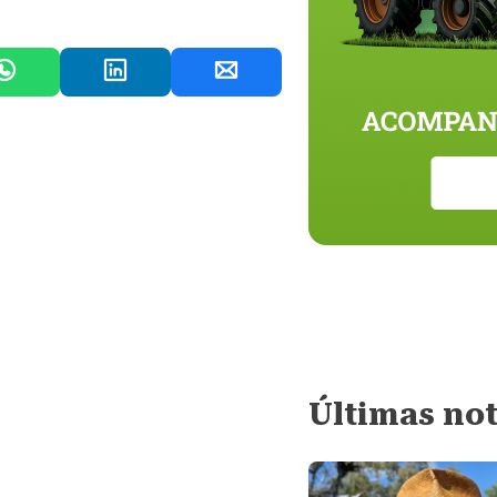
Últimas not